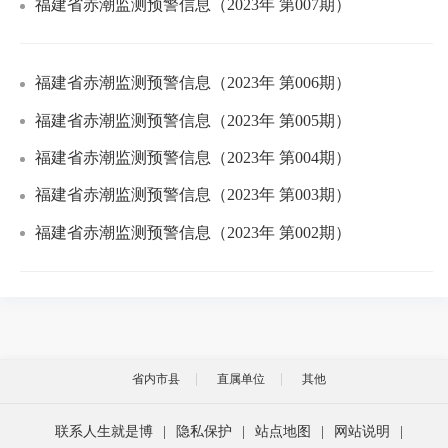
福建省赤潮监测预警信息（2023年 第007期）
福建省赤潮监测预警信息（2023年 第006期）
福建省赤潮监测预警信息（2023年 第005期）
福建省赤潮监测预警信息（2023年 第004期）
福建省赤潮监测预警信息（2023年 第003期）
福建省赤潮监测预警信息（2023年 第002期）
省内市县
直属单位
其他
联系人生就是博
|
隐私保护
|
站点地图
|
网站说明
|