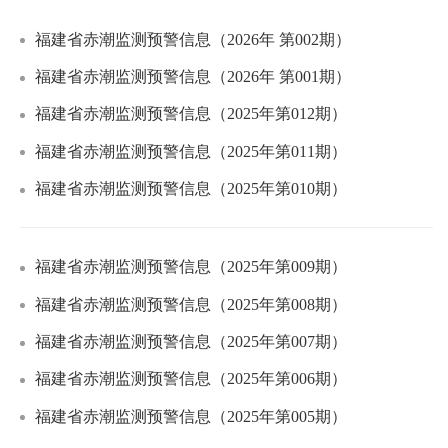
福建省赤潮监测预警信息（2026年 第002期）
福建省赤潮监测预警信息（2026年 第001期）
福建省赤潮监测预警信息（2025年第012期）
福建省赤潮监测预警信息（2025年第011期）
福建省赤潮监测预警信息（2025年第010期）
福建省赤潮监测预警信息（2025年第009期）
福建省赤潮监测预警信息（2025年第008期）
福建省赤潮监测预警信息（2025年第007期）
福建省赤潮监测预警信息（2025年第006期）
福建省赤潮监测预警信息（2025年第005期）