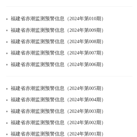
福建省赤潮监测预警信息（2024年第010期）
福建省赤潮监测预警信息（2024年第009期）
福建省赤潮监测预警信息（2024年第008期）
福建省赤潮监测预警信息（2024年第007期）
福建省赤潮监测预警信息（2024年第006期）
福建省赤潮监测预警信息（2024年第005期）
福建省赤潮监测预警信息（2024年第004期）
福建省赤潮监测预警信息（2024年第003期）
福建省赤潮监测预警信息（2024年第002期）
福建省赤潮监测预警信息（2024年第001期）