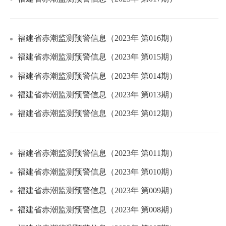
福建省赤潮监测预警信息（2023年 第016期）
福建省赤潮监测预警信息（2023年 第015期）
福建省赤潮监测预警信息（2023年 第014期）
福建省赤潮监测预警信息（2023年 第013期）
福建省赤潮监测预警信息（2023年 第012期）
福建省赤潮监测预警信息（2023年 第011期）
福建省赤潮监测预警信息（2023年 第010期）
福建省赤潮监测预警信息（2023年 第009期）
福建省赤潮监测预警信息（2023年 第008期）