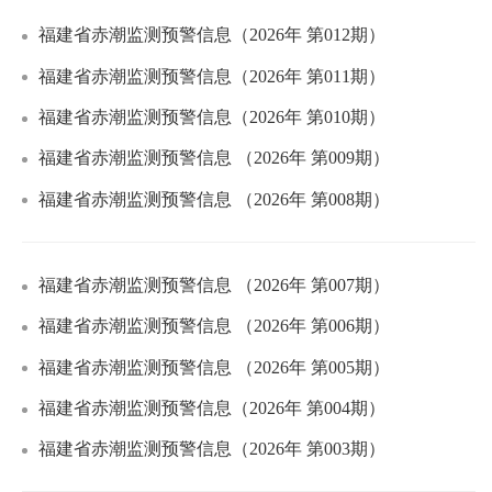
福建省赤潮监测预警信息（2026年 第012期）
福建省赤潮监测预警信息（2026年 第011期）
福建省赤潮监测预警信息（2026年 第010期）
福建省赤潮监测预警信息 （2026年 第009期）
福建省赤潮监测预警信息 （2026年 第008期）
福建省赤潮监测预警信息 （2026年 第007期）
福建省赤潮监测预警信息 （2026年 第006期）
福建省赤潮监测预警信息 （2026年 第005期）
福建省赤潮监测预警信息（2026年 第004期）
福建省赤潮监测预警信息（2026年 第003期）