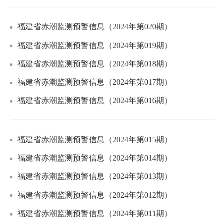
福建省赤潮监测预警信息（2024年第020期）
福建省赤潮监测预警信息（2024年第019期）
福建省赤潮监测预警信息（2024年第018期）
福建省赤潮监测预警信息（2024年第017期）
福建省赤潮监测预警信息（2024年第016期）
福建省赤潮监测预警信息（2024年第015期）
福建省赤潮监测预警信息（2024年第014期）
福建省赤潮监测预警信息（2024年第013期）
福建省赤潮监测预警信息（2024年第012期）
福建省赤潮监测预警信息（2024年第011期）