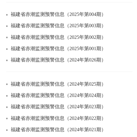
福建省赤潮监测预警信息（2025年第004期）
福建省赤潮监测预警信息（2025年第003期）
福建省赤潮监测预警信息（2025年第002期）
福建省赤潮监测预警信息（2025年第001期）
福建省赤潮监测预警信息（2024年第026期）
福建省赤潮监测预警信息（2024年第025期）
福建省赤潮监测预警信息（2024年第024期）
福建省赤潮监测预警信息（2024年第023期）
福建省赤潮监测预警信息（2024年第022期）
福建省赤潮监测预警信息（2024年第021期）