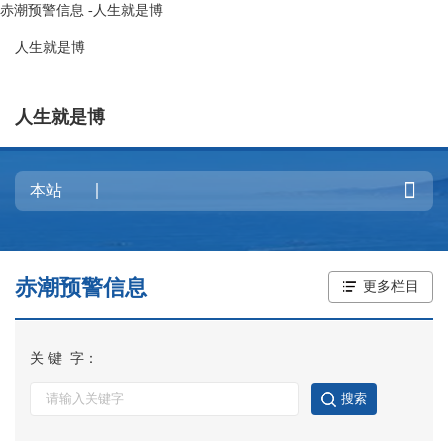
赤潮预警信息 -人生就是博
人生就是博
人生就是博

赤潮预警信息
更多栏目
关 键 字：