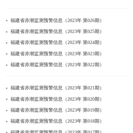
福建省赤潮监测预警信息（2023年 第026期）
福建省赤潮监测预警信息（2023年 第025期）
福建省赤潮监测预警信息（2023年 第024期）
福建省赤潮监测预警信息（2023年 第023期）
福建省赤潮监测预警信息（2023年 第022期）
福建省赤潮监测预警信息（2023年 第021期）
福建省赤潮监测预警信息（2023年 第020期）
福建省赤潮监测预警信息（2023年 第019期）
福建省赤潮监测预警信息（2023年 第018期）
福建省赤潮监测预警信息（2023年 第017期）