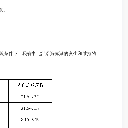
度。
气和水环境条件下，我省中北部沿海赤潮的发生和维持的