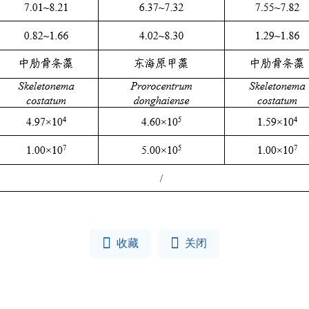


收藏
关闭