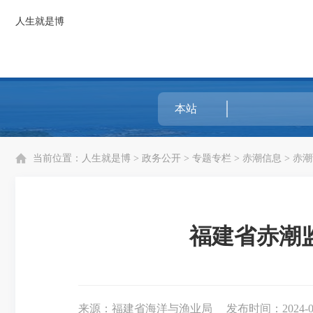
人生就是博
当前位置：
人生就是博
>
政务公开
>
专题专栏
>
赤潮信息
>
赤潮
福建省赤潮监
来源：福建省海洋与渔业局
发布时间：2024-05-