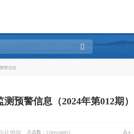

预警信息
测预警信息（2024年第012期）
11 09:02
点击数：{{pvcount}}