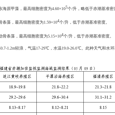
5
海原甲藻，最高细胞密度为4.60×10
个/升，略低于赤潮基准密
4
条藻，最高细胞密度为1.59×10
个/升，低于赤潮基准密度。
4
骨条藻，最高细胞密度为5.15×10
个/升，低于赤潮基准密度。
-1.2m轻浪，气温17-29℃，水温19.0-26.0℃。此种天