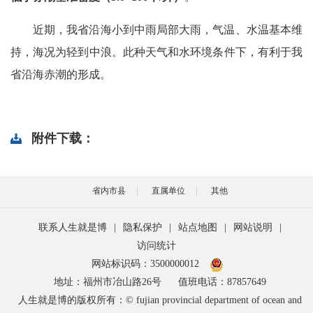
近期，我省沿海小到中雨局部大雨，气温、水温基本维
持，海况为轻到中浪。此种天气和水环境条件下，有利于我
省沿海赤潮的形成。
附件下载：
省内市县
直属单位
其他
联系人生就是博
|
隐私保护
|
站点地图
|
网站说明
|
访问统计
网站标识码：3500000012
地址：福州市冶山路26号
值班电话：87857649
人生就是博的版权所有：© fujian provincial department of ocean and