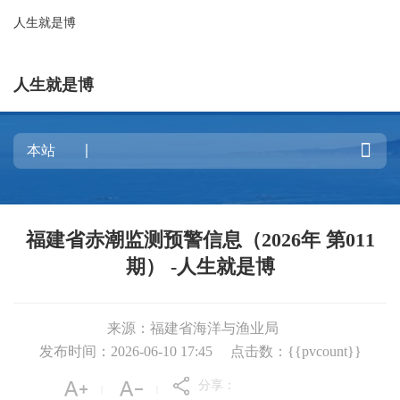
人生就是博
人生就是博

福建省赤潮监测预警信息（2026年 第011
期） -人生就是博
来源：福建省海洋与渔业局
发布时间：2026-06-10 17:45
点击数：{{pvcount}}
分享：
|
|