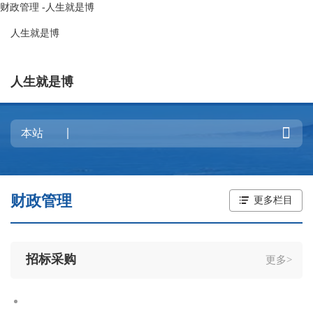
财政管理 -人生就是博
人生就是博
人生就是博

财政管理
更多栏目
招标采购
更多>