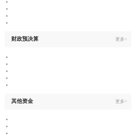
财政预决算
更多>
其他资金
更多>