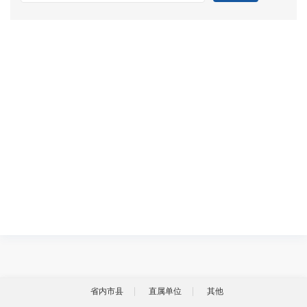
省内市县
直属单位
其他