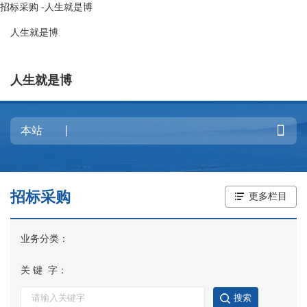
招标采购 -人生就是博
人生就是博
人生就是博

招标采购
更多栏目
业务分类：
关 键 字：