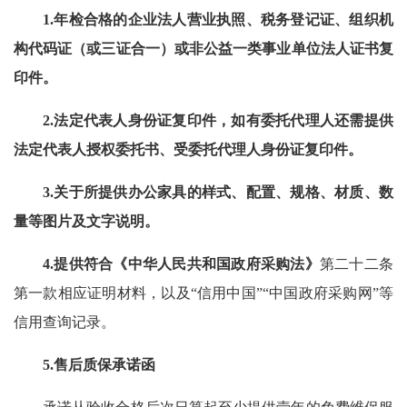
1.年检合格的企业法人营业执照、税务登记证、组织机
构代码证（或三证合一）或非公益一类事业单位法人证书复
印件。
2.法定代表人身份证复印件，如有委托代理人还需提供
法定代表人授权委托书、受委托代理人身份证复印件。
3.关于所提供办公家具的样式、配置、规格、材质、数
量等图片及文字说明。
4.提供符合《中华人民共和国政府采购法》
第二十二条
第一款相应证明材料，以及“信用中国”“中国政府采购网”等
信用查询记录。
5.售后质保承诺函