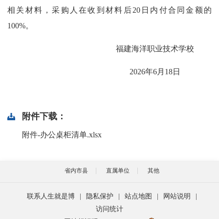
相关材料，采购人在收到材料后20日内付合同金额的
100%。
福建海洋职业技术学校
2026年6月18日
附件下载：
附件-办公桌柜清单.xlsx
省内市县
直属单位
其他
联系人生就是博
|
隐私保护
|
站点地图
|
网站说明
|
访问统计