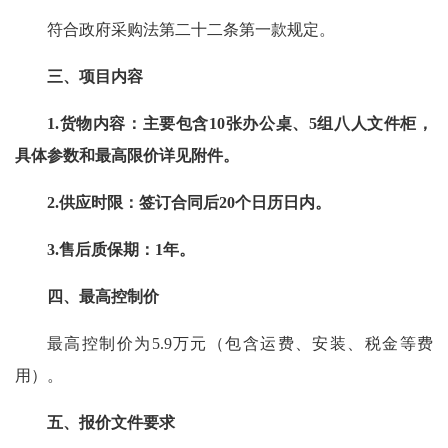
符合政府采购法第二十二条第一款规定。
三、项目内容
1.货物内容：主要包含10张办公桌、5组八人文件柜，
具体参数和最高限价详见附件。
2.供应时限：签订合同后20个日历日内。
3.售后质保期：1年。
四、最高控制价
最高控制价为5.9万元（包含运费、安装、税金等费
用）。
五、报价文件要求