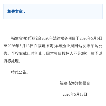
相关文章：
福建省海洋预报台2026年法律服务项目于2026年5月6日
至2026年5月13日在福建省海洋与渔业局网站发布采购公
告。至投标截止时间止，因本项目投标人不足3家，故予以
流标处理。
特此公告。
福建省海洋预报台
2026年5月13日