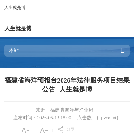
人生就是博
人生就是博

福建省海洋预报台2026年法律服务项目结果
公告 -人生就是博
来源：福建省海洋与渔业局
发布时间：2026-05-13 18:00
点击数：{{pvcount}}
分享：
|
|