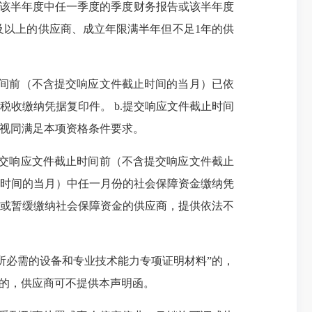
供该半年度中任一季度的季度财务报告或该半年度
及以上的供应商、成立年限满半年但不足1年的供
时间前（不含提交响应文件截止时间的当月）已依
收缴纳凭据复印件。 b.提交响应文件截止时间
，视同满足本项资格条件要求。
提交响应文件截止时间前（不含提交响应文件截止
时间的当月）中任一月份的社会保障资金缴纳凭
缴纳或暂缓缴纳社会保障资金的供应商，提供依法不
所必需的设备和专业技术能力专项证明材料”的，
”的，供应商可不提供本声明函。