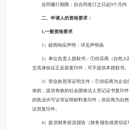
合同履行期限：自合同签订之日起9个月内
二、申请人的资格要求：
1.一般资格要求
1）磋商响应声明：详见声明函
2）单位负责人授权书：①供应商（自然人
交其身份证正反面复印件，可不提供本授权书。
3）营业执照等证明文件：①供应商为企业
体的，提供有效的社会团体法人登记证书复印件
的执业许可证等证明材料复印件；供应商为自然
证照复印件。
4）提供财务状况报告（财务报告或资信证