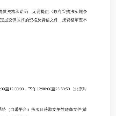
求提供资格承诺函，无需提供《政府采购法实施条
定提交供应商的资格及资信文件，按资格审查不
2:00:00，下午12:00:00至23:59:59（北京时
系统
（自采平台）按项目获取竞争性磋商文件(请