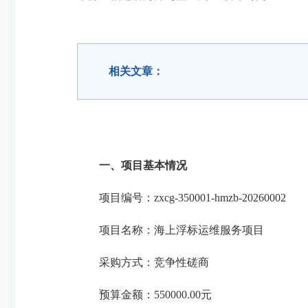
相关文章：
一、项目基本情况
项目编号：zxcg-350001-hmzb-20260002
项目名称：海上浮标运维服务项目
采购方式：竞争性磋商
预算金额：550000.00元