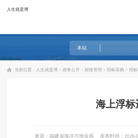
人生就是博
当前位置：
人生就是博
>
政务公开
>
财政管理
>
招标采购
>
招标
海上浮标
来源：福建省海洋与渔业局
发布时间：2026-05-