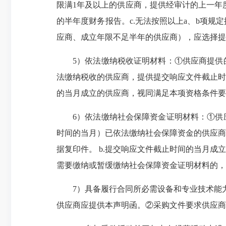
限满1年及以上的供应商，提供经审计的上一年
的半年度财务报告。c.无法按照以上a、b项
应商、成立年限不足半年的供应商），应选择提
5）依法缴纳税收证明材料：①供应商提供
法缴纳税收的供应商，提供提交响应文件截止时
的当月成立的供应商，视同满足本项资格条件要
6）依法缴纳社会保障资金证明材料：①供
时间的当月）已依法缴纳社会保障资金的供应商
据复印件。 b.提交响应文件截止时间的当月成
需要缴纳或暂缓缴纳社会保障资金证明材料的，
7）具备履行合同所必需设备和专业技术能
供应商应提供本声明函。②采购文件要求供应商