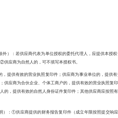
除外）：若供应商代表为单位授权的委托代理人，应提供本授权
②供应商为自然人的，可不填写本授权书。
的，提供有效的营业执照复印件；供应商为事业单位的，提供有
；供应商为合伙企业、个体工商户的，提供有效的营业执照复印
人的，提供有效的自然人身份证件复印件；其他供应商应按照有
明）：①供应商提供的财务报告复印件（成立年限按照提交响应