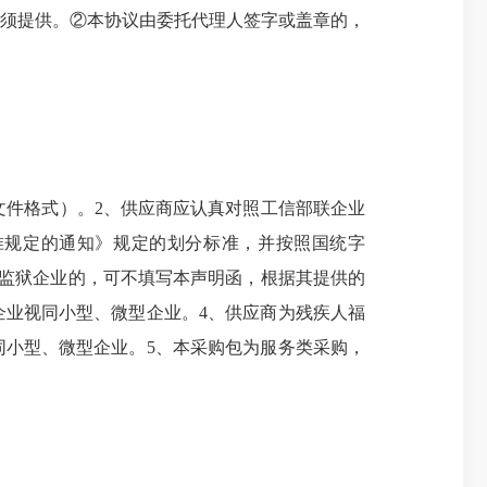
须提供。②本协议由委托代理人签字或盖章的，
文件格式）。2、供应商应认真对照工信部联企业
标准规定的通知》规定的划分标准，并按照国统字
应商为监狱企业的，可不填写本声明函，根据其提供的
业视同小型、微型企业。4、供应商为残疾人福
小型、微型企业。5、本采购包为服务类采购，