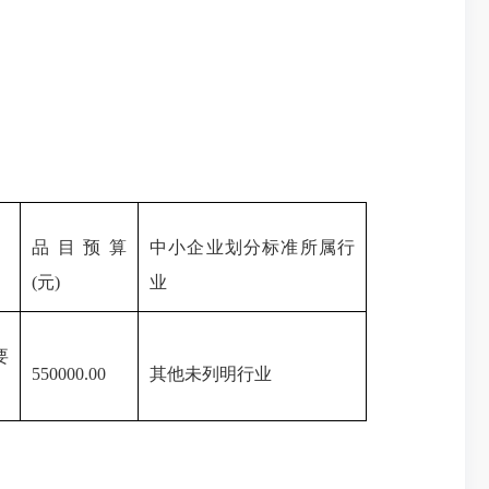
品目预算
中小企业划分标准所属行
(元)
业
要
550000.00
其他未列明行业