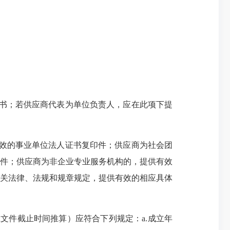
书；若供应商代表为单位负责人，应在此项下提
效的事业单位法人证书复印件；供应商为社会团
件；供应商为非企业专业服务机构的，提供有效
关法律、法规和规章规定，提供有效的相应具体
文件截止时间推算）应符合下列规定：a.成立年