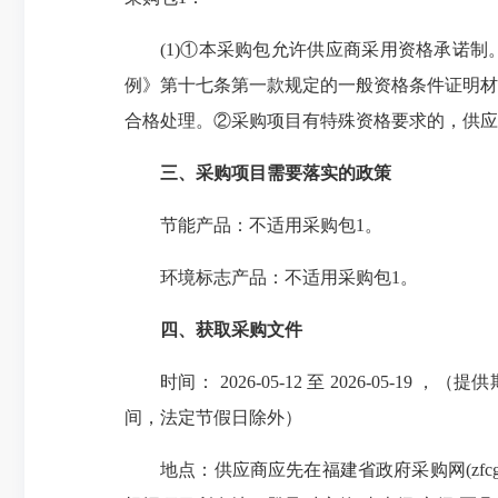
(1)①本采购包允许供应商采用资格承诺
例》第十七条第一款规定的一般资格条件证明材
合格处理。②采购项目有特殊资格要求的，供应
三、采购项目需要落实的政策
节能产品：不适用采购包1。
环境标志产品：不适用采购包1。
四、获取采购文件
时间： 2026-05-12 至 2026-05-19
间，法定节假日除外）
地点：供应商应先在福建省政府采购网(
zfc