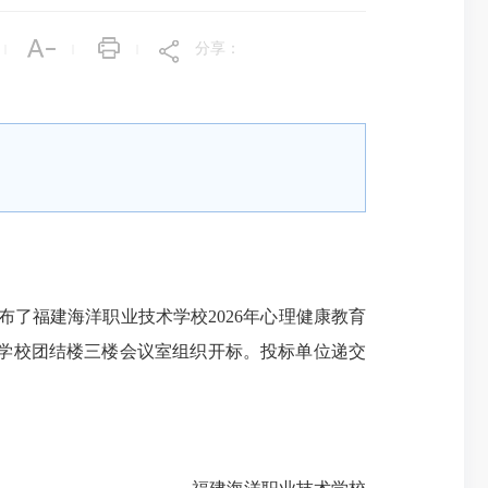
分享：
|
|
|
了福建海洋职业技术学校2026年心理健康教育
技术学校团结楼三楼会议室组织开标。投标单位递交