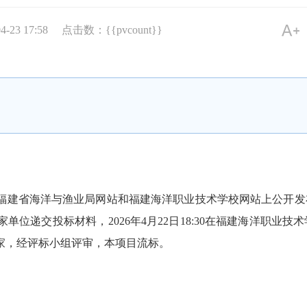
23 17:58
点击数：{{pvcount}}
在福建省海洋与渔业局网站和福建海洋职业技术学校网站上公开发布
单位递交投标材料，2026年4月22日18:30在福建海洋职业
3家，经评标小组评审，本项目流标。