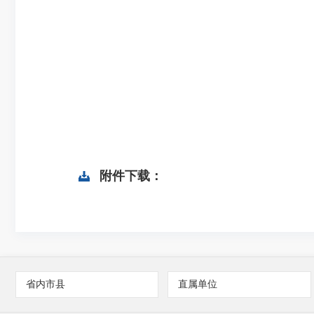
附件下载：
省内市县
直属单位