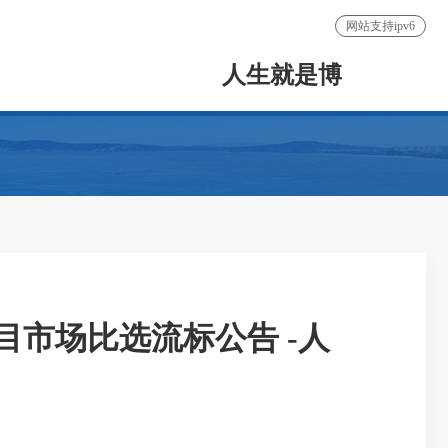
网站支持ipv6
人生就是博
目市场比选流标公告 -人