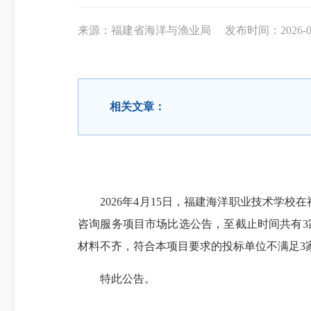
来源：福建省海洋与渔业局
发布时间：2026-04-
相关文章：
2026年4月15日，福建海洋职业技术学校
咨询服务项目市场比选公告，至截止时间共有3家
材料不齐，符合本项目要求的投标单位不满足
特此公告。