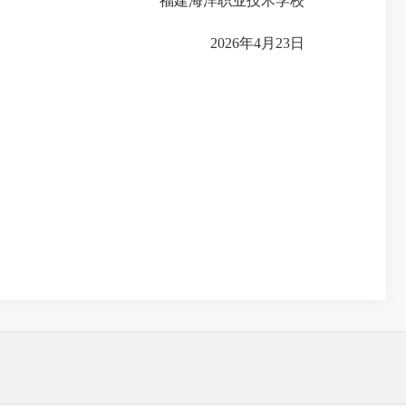
福建海洋职业技术学校
2026年4月23日