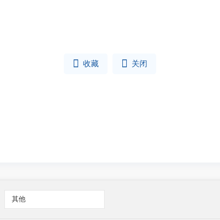


收藏
关闭
其他