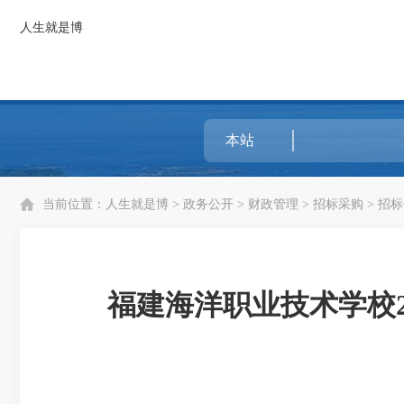
人生就是博
当前位置：
人生就是博
>
政务公开
>
财政管理
>
招标采购
>
招标
福建海洋职业技术学校2