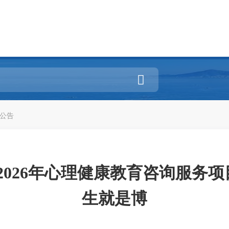

公告
026年心理健康教育咨询服务项
生就是博