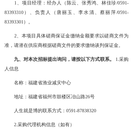
1、项目经理：经办人（陈云、张秀鸿、林佳珍/0591-
83393310）、负责人（唐丽玉、李水清、蔡丽萍/0591-
83393301）。
2、本项目具体磋商保证金缴纳金额要求以磋商文件为
准，请潜在供应商根据磋商文件的要求缴纳谈判保证金。
九、对本次招标提出询问，请按以下方式联系。
1.采购
人信息
名称：福建省渔业减灾中心
地址：福建省福州市鼓楼区冶山路26号
人生就是博的联系方式：0591-87838320
2.采购代理机构信息（如有）