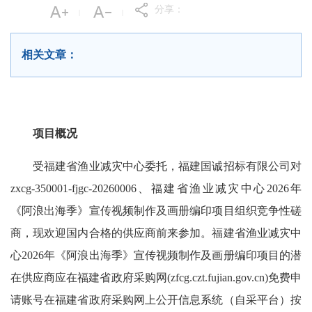
分享：
|
|
相关文章：
项目概况
受福建省渔业减灾中心委托，福建国诚招标有限公司对
zxcg-350001-fjgc-20260006、福建省渔业减灾中心2026年
《阿浪出海季》宣传视频制作及画册编印项目组织竞争性磋
商，现欢迎国内合格的供应商前来参加。福建省渔业减灾中
心2026年《阿浪出海季》宣传视频制作及画册编印项目的潜
在供应商应在福建省政府采购网(zfcg.czt.fujian.gov.cn)免费申
请账号在福建省政府采购网上公开信息系统（自采平台）按