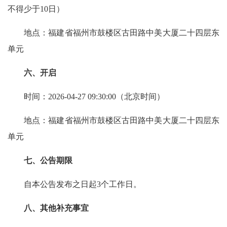
不得少于10日）
地点：福建省福州市鼓楼区古田路中美大厦二十四层东
单元
六、开启
时间：2026-04-27 09:30:00（北京时间）
地点：福建省福州市鼓楼区古田路中美大厦二十四层东
单元
七、公告期限
自本公告发布之日起3个工作日。
八、其他补充事宜