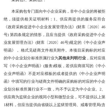
本采购包专门面向中小企业采购，非中小企业的将被拒
绝，须提供相关证明材料：1、供应商提供的服务应符合
《政府采购促进中小企业发展管理办法》(财库〔2020〕46
号) 第四条规定的情形，且应当提供《政府采购促进中小企
业发展管理办法》(财库〔2020〕46号)规定的《中小企业声
明函》， 格式见磋商文件相关附件。本项目采购标的对应
的中小企业划分标准所属行业为
其他未列明行业
，应对应填
写《中小企业声明函》(服务)模板，若供应商填写的《中小
企业声明函》不是对应模板的或者提供的《中小企业声明
函》中填写的行业与磋商文件明确的采购标的对应的中小企
业划分标准所属行业不一致，均不予认定为中小企业。2、
供应商为监狱企业的视同小型和微型企业，可不提供以上第
1材料，但应当提供由省级以上监狱管理局、戒毒管理局(含