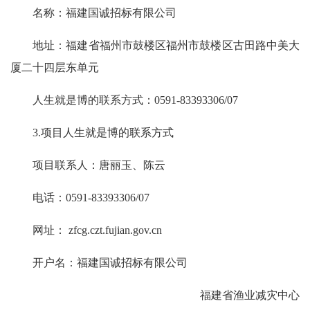
名称：福建国诚招标有限公司
地址：福建省福州市鼓楼区福州市鼓楼区古田路中美大
厦二十四层东单元
人生就是博的联系方式：0591-83393306/07
3.项目人生就是博的联系方式
项目联系人：唐丽玉、陈云
电话：0591-83393306/07
网址： zfcg.czt.fujian.gov.cn
开户名：福建国诚招标有限公司
福建省渔业减灾中心