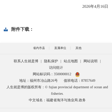
2026年4月16日
附件下载：
省内市县
直属单位
其他
联系人生就是博
|
隐私保护
|
站点地图
|
网站说明
|
访问统计
网站标识码：3500000012
地址：福州市冶山路26号
值班电话：87857649
人生就是博的版权所有：© fujian provincial department of ocean and
fisheries.
中文域名：福建省海洋与渔业局.政务