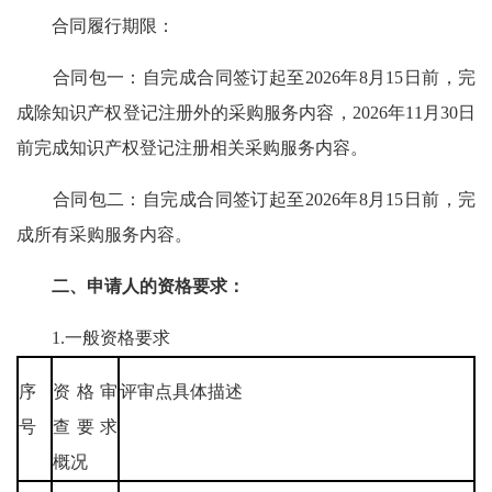
合同履行期限：
合同包一：自完成合同签订起至2026年8月15日前，完
成除知识产权登记注册外的采购服务内容，2026年11月30日
前完成知识产权登记注册相关采购服务内容。
合同包二：自完成合同签订起至2026年8月15日前，完
成所有采购服务内容。
二、申请人的资格要求：
1.一般资格要求
序
资格审
评审点具体描述
号
查要求
概况