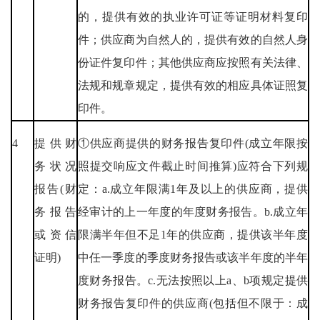
的，提供有效的执业许可证等证明材料复印
件；供应商为自然人的，提供有效的自然人身
份证件复印件；其他供应商应按照有关法律、
法规和规章规定，提供有效的相应具体证照复
印件。
4
提供财
①供应商提供的财务报告复印件(成立年限按
务状况
照提交响应文件截止时间推算)应符合下列规
报告(财
定：a.成立年限满1年及以上的供应商，提供
务报告
经审计的上一年度的年度财务报告。b.成立年
或资信
限满半年但不足1年的供应商，提供该半年度
证明)
中任一季度的季度财务报告或该半年度的半年
度财务报告。c.无法按照以上a、b项规定提供
财务报告复印件的供应商(包括但不限于：成