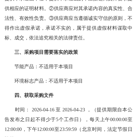
供相应的证明材料。②供应商应对其承诺内容的真实性、合
法性、有效性负责。③供应商应当遵循诚实守信的原则，不
得作出虚假承诺，承诺不实的，属于提供虚假材料谋取中
标、成交，依法追究相关的法律责任。
三、采购项目需要落实的政策
节能产品：不适用于本项目
环境标志产品：不适用于本项目
四、获取采购文件
时间： 2026-04-16 至 2026-04-23 ，（提供期限自本公
告发布之日起不得少于5个工作日），每天上午00:00:00至
12:00:00，下午12:00:00至23:59:59（北京时间，法定节假日