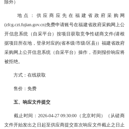
除外）
地点：供应商应先在福建省政府采购网
(zfcg.czt.fujian.gov.cn)免费申请账号在福建省政府采购网上公
开信息系统（自采平台）按项目获取竞争性磋商文件(请根
据项目所在地，登录对应的(省本级/市级/区县)）福建省政府
采购网上公开信息系统（自采平台）操作，否则报价响应将
被拒绝。
方式：在线获取
售价：免费
五、响应文件提交
截止时间：2026-04-27 09:30:00（北京时间）（从磋商
文件开始发出之日起至供应商提交首次响应文件截止之日止