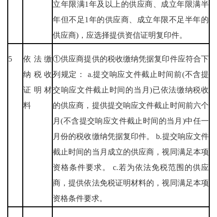
立年限满1年及以上的供应商、成立年限满半
年但不足1年的供应商、成立年限不足半年的
供应商)，应选择提供资信证明复印件。
5
依法缴
①供应商提供的税收缴纳凭据复印件应符合下
纳税收
列规定： a.提交响应文件截止时间前(不含提
证明材
交响应文件截止时间的当月)已依法缴纳税收
料
的供应商，提供提交响应文件截止时间前六个
月(不含提交响应文件截止时间的当月)中任一
月份的税收缴纳凭据复印件。 b.提交响应文件
截止时间的当月成立的供应商，视同满足本项
资格条件要求。 c.若为依法免税范围的供应
商，提供依法免税证明材料的，视同满足本项
资格条件要求。