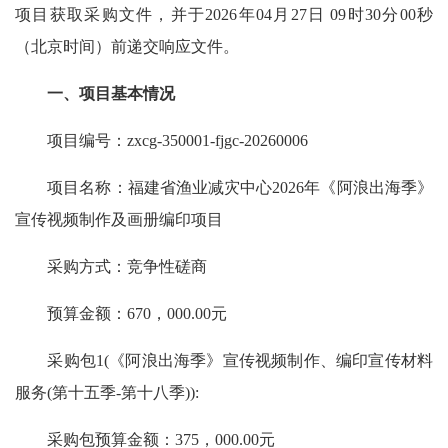
项目获取采购文件，并于2026年04月27日 09时30分00秒
（北京时间）前递交响应文件。
一、项目基本情况
项目编号：zxcg-350001-fjgc-20260006
项目名称：福建省渔业减灾中心2026年《阿浪出海季》
宣传视频制作及画册编印项目
采购方式：竞争性磋商
预算金额：670，000.00元
采购包1(《阿浪出海季》宣传视频制作、编印宣传材料
服务(第十五季-第十八季)):
采购包预算金额：375，000.00元