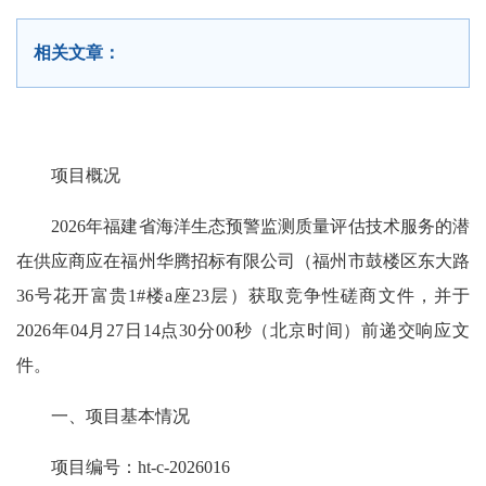
相关文章：
项目概况
2026年福建省海洋生态预警监测质量评估技术服务的潜
在供应商应在福州华腾招标有限公司（福州市鼓楼区东大路
36号花开富贵1#楼a座23层）获取竞争性磋商文件，并于
2026年04月27日14点30分00秒（北京时间）前递交响应文
件。
一、项目基本情况
项目编号：ht-c-2026016