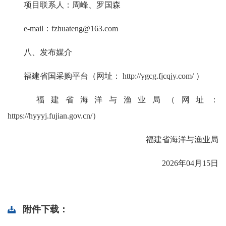
项目联系人：周峰、罗国森
e-mail：
fzhuateng@163.com
八、发布媒介
福建省国采购平台（网址： http://ygcg.fjcqjy.com/ ）
福建省海洋与渔业局（网址：
https://hyyyj.fujian.gov.cn/）
福建省海洋与渔业局
2026年04月15日
附件下载：