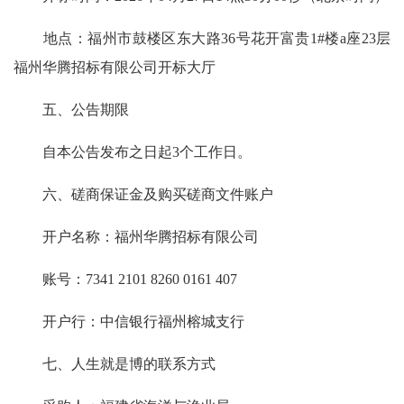
地点：福州市鼓楼区东大路36号花开富贵1#楼a座23层
福州华腾招标有限公司开标大厅
五、公告期限
自本公告发布之日起3个工作日。
六、磋商保证金及购买磋商文件账户
开户名称：福州华腾招标有限公司
账号：7341 2101 8260 0161 407
开户行：中信银行福州榕城支行
七、人生就是博的联系方式