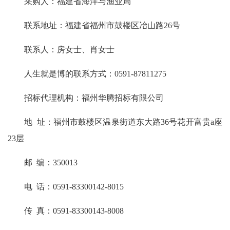
采购人：福建省海洋与渔业局
联系地址：福建省福州市鼓楼区冶山路26号
联系人：房女士、肖女士
人生就是博的联系方式：0591-87811275
招标代理机构：福州华腾招标有限公司
地 址：福州市鼓楼区温泉街道东大路36号花开富贵a座
23层
邮 编：350013
电 话：0591-83300142-8015
传 真：0591-83300143-8008