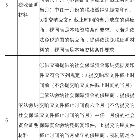
5
税收证明
当月）中任一月份的税收缴纳凭据复印件。
材料
b.提交响应文件截止时间的当月成立的供应
商，视同满足本项资格条件要求。 c.若为依
法免税范围的供应商，提供依法免税证明材
料的，视同满足本项资格条件要求。
①供应商提供的社会保障资金缴纳凭据复印
件应符合下列规定：a.提交响应文件截止时
间前（不含提交响应文件截止时间的当月）
已依法缴纳社会保障资金的供应商，提供提
依法缴纳
交响应文件截止时间前六个月（不含提交响
社会保障
应文件截止时间的当月）中任一月份的社会
6
资金证明
保障资金缴纳凭据复印件。 b.提交响应文件
材料
截止时间的当月成立的供应商，视同满足本