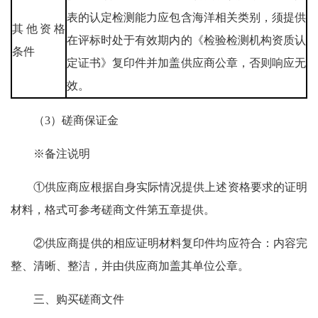
表的认定检测能力应包含海洋相关类别，须提供
其他资格
在评标时处于有效期内的《检验检测机构资质认
条件
定证书》复印件并加盖供应商公章，否则响应无
效。
（3）磋商保证金
※备注说明
①供应商应根据自身实际情况提供上述资格要求的证明
材料，格式可参考磋商文件第五章提供。
②供应商提供的相应证明材料复印件均应符合：内容完
整、清晰、整洁，并由供应商加盖其单位公章。
三、购买磋商文件