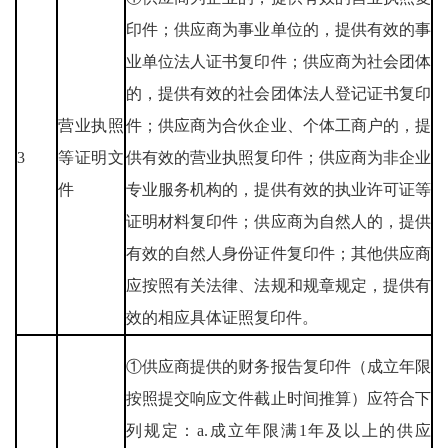
印件；供应商为事业单位的，提供有效的事
业单位法人证书复印件；供应商为社会团体
的，提供有效的社会团体法人登记证书复印
营业执照
件；供应商为合伙企业、个体工商户的，提
3
等证明文
供有效的营业执照复印件；供应商为非企业
件
专业服务机构的，提供有效的执业许可证等
证明材料复印件；供应商为自然人的，提供
有效的自然人身份证件复印件；其他供应商
应按照有关法律、法规和规章规定，提供有
效的相应具体证照复印件。
①供应商提供的财务报告复印件（成立年限
按照提交响应文件截止时间推算）应符合下
列规定：a.成立年限满1年及以上的供应