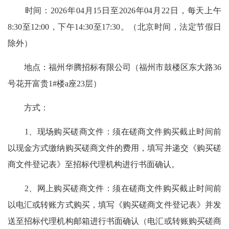
时间：2026年04月15日至2026年04月22日，每天上午
8:30至12:00，下午14:30至17:30。（北京时间，法定节假日
除外）
地点：福州华腾招标有限公司（福州市鼓楼区东大路36
号花开富贵1#楼a座23层）
方式：
1、现场购买磋商文件：须在磋商文件购买截止时间前
以现金方式缴纳购买磋商文件的费用，填写并递交《购买磋
商文件登记表》至招标代理机构进行书面确认。
2、网上购买磋商文件：须在磋商文件购买截止时间前
以电汇或转账方式购买，填写《购买磋商文件登记表》并发
送至招标代理机构邮箱进行书面确认（电汇或转账购买磋商