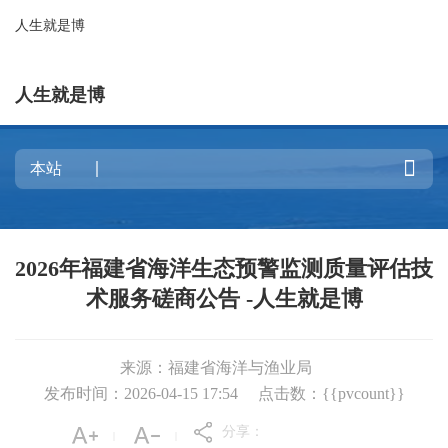
人生就是博
人生就是博

2026年福建省海洋生态预警监测质量评估技
术服务磋商公告 -人生就是博
来源：福建省海洋与渔业局
发布时间：2026-04-15 17:54
点击数：{{pvcount}}
分享：
|
|