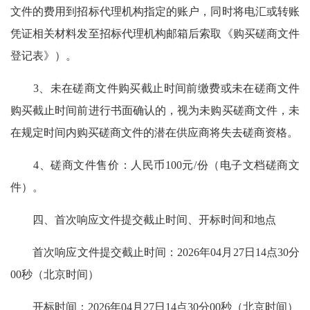
文件的费用到招标代理机构指定的账户，同时将电汇或转账
凭证相关材料发至招标代理机构邮箱后索取《购买磋商文件
登记表》）。
3、未在磋商文件购买截止时间前缴费或未在磋商文件
购买截止时间前进行书面确认的，视为未购买磋商文件，未
在规定时间内购买磋商文件的潜在供应商将失去磋商资格。
4、磋商文件售价：人民币100元/份（电子文档磋商文
件）。
四、首次响应文件提交截止时间、开标时间和地点
首次响应文件提交截止时间：2026年04月27日14点30分
00秒（北京时间）
开标时间：2026年04月27日14点30分00秒（北京时间）