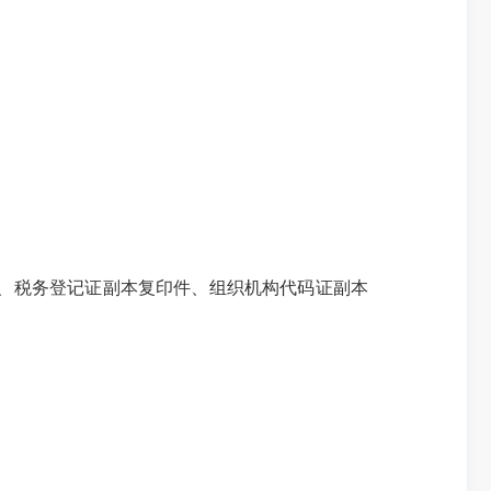
、税务登记证副本复印件、组织机构代码证副本