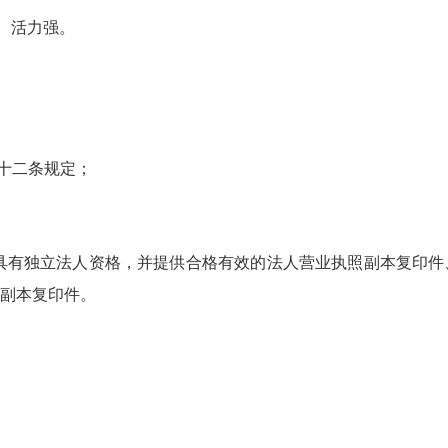
、活力强。
十二条规定；
具有独立法人资格，并提供合格有效的法人营业执照副本复印件
副本复印件。