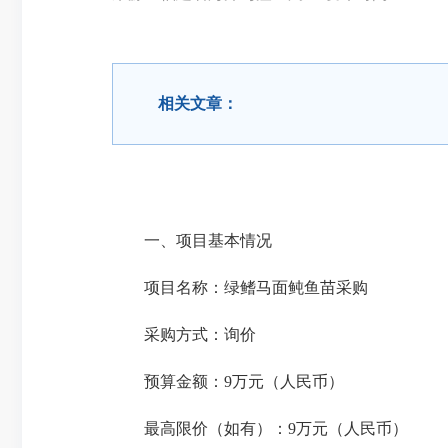
相关文章：
一、项目基本情况
项目名称：绿鳍马面鲀鱼苗采购
采购方式：询价
预算金额：9万元（人民币）
最高限价（如有）：9万元（人民币）