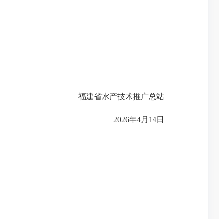
福建省水产技术推广总站
2026年4月14日