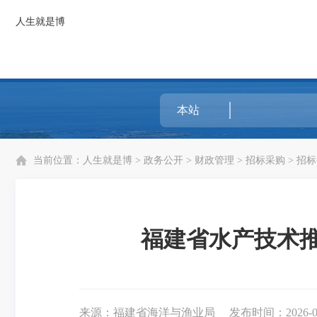
人生就是博
当前位置：
人生就是博
>
政务公开
>
财政管理
>
招标采购
>
招标
福建省水产技术推
来源：福建省海洋与渔业局
发布时间：2026-04-