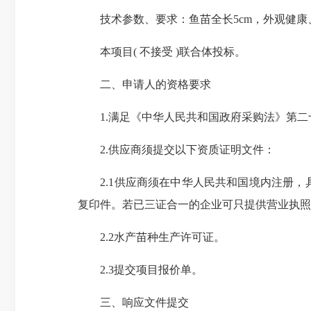
技术参数、要求：鱼苗全长5cm，外观健康
本项目( 不接受 )联合体投标。
二、申请人的资格要求
1.满足《中华人民共和国政府采购法》第二
2.供应商须提交以下资质证明文件：
2.1供应商须在中华人民共和国境内注册，
复印件。若已三证合一的企业可只提供营业执照
2.2水产苗种生产许可证。
2.3提交项目报价单。
三、响应文件提交