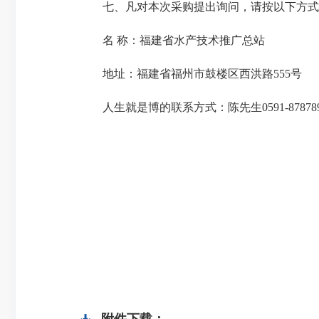
七、凡对本次采购提出询问，请按以下方式
名 称：福建省水产技术推广总
地址：福建省福州市鼓楼区西洪
人生就是博的联系方式：陈先生0591-8