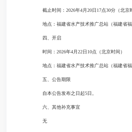
截止时间：2026年4月20日17点30分（北京
地点：福建省水产技术推广总站（福建省福州
四、开启
时间：2026年4月22日10点（北京时间）
地点：福建省水产技术推广总站（福建省福州
五、公告期限
自本公告发布之日起5日。
六、其他补充事宜
无