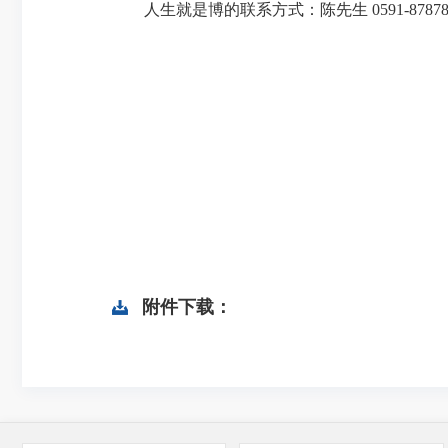
人生就是博的联系方式：陈先生 0591-8
附件下载：