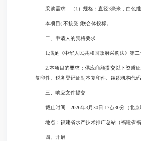
采购需求：（1）规格：直径3毫米，白色维尼纶
本项目( 不接受 )联合体投标。
二、申请人的资格要求
1.满足《中华人民共和国政府采购法》第二
2.本项目的要求：供应商须提交以下资质证
复印件、税务登记证副本复印件、组织机构代码
三、响应文件提交
截止时间：2026年3月30日 17点30分（北
地点：福建省水产技术推广总站（福建省福州
四、开启