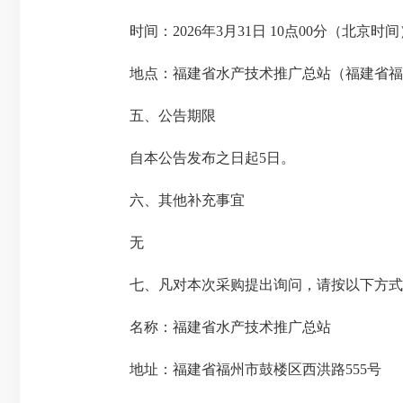
时间：2026年3月31日 10点00分（北京时间
地点：福建省水产技术推广总站（福建省福州
五、公告期限
自本公告发布之日起5日。
六、其他补充事宜
无
七、凡对本次采购提出询问，请按以下方式
名称：福建省水产技术推广总站
地址：福建省福州市鼓楼区西洪