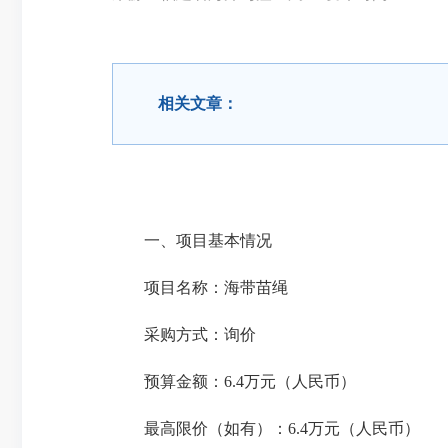
相关文章：
一、项目基本情况
项目名称：海带苗绳
采购方式：询价
预算金额：6.4万元（人民币）
最高限价（如有）：6.4万元（人民币）