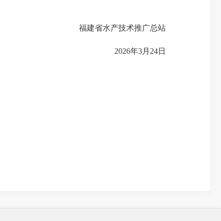
福建省水产技术推广总站
2026年3月24日