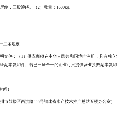
，三股缠绕。（2）数量：1600kg。
十二条规定；
明文件：（1）供应商须在中华人民共和国境内注册，具有独立
证副本复印件。若已三证合一的企业可只提供营业执照副本复印
京时间）
市鼓楼区西洪路555号福建省水产技术推广总站五楼办公室）