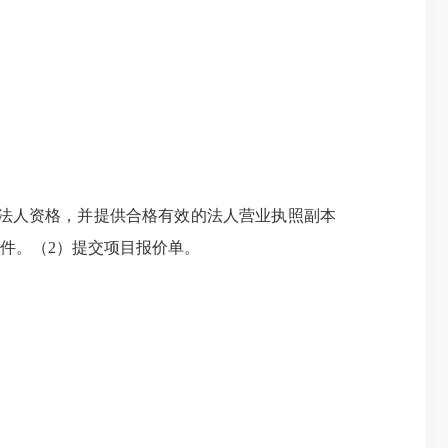
法人资格，并提供合格有效的法人营业执照副本
件。（2）提交项目报价单。