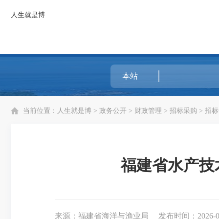
人生就是博
当前位置：
人生就是博
>
政务公开
>
财政管理
>
招标采购
>
招标
福建省水产技
来源：福建省海洋与渔业局
发布时间：2026-03-