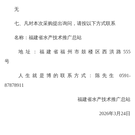
无
七、凡对本次采购提出询问，请按以下方式联系
名称：福建省水产技术推广总站
地址：福建省福州市鼓楼区西洪路555
号
人生就是博的联系方式：陈先生 0591-
87878911
福建省水产技术推广总站
2026年3月24日