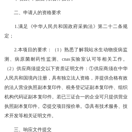
二、申请人的资格要求
1.满足《中华人民共和国政府采购法》第二十二条规
定；
2.本项目的要求：（1）熟悉了解我站水生动物疫病监
测、病原菌耐药性监测、cnas实验室认可等相关工作。
（2）供应商须提交以下资质证明文件：①供应商须在中华
人民共和国境内注册，具有独立法人资格，并提供合格有效
的法人营业执照副本复印件、税务登记证副本复印件、组织
机构代码证副本复印件。若已三证合一的企业可只提供营业
执照副本复印件。②提交项目报价单。③具有技术服务、技
术开发等相关证明文件。
三、响应文件提交