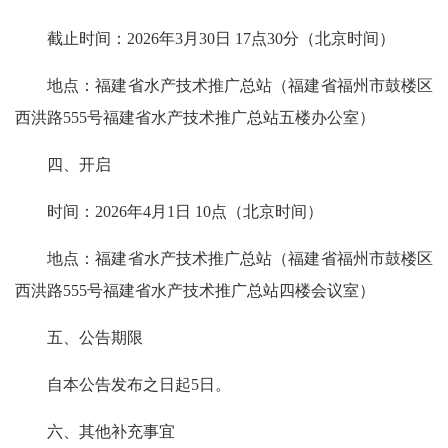
截止时间：2026年3月30日 17点30分（北京时间）
地点：福建省水产技术推广总站（福建省福州市鼓楼区
西洪路555号福建省水产技术推广总站五楼办公室）
四、开启
时间：2026年4月1日 10点（北京时间）
地点：福建省水产技术推广总站（福建省福州市鼓楼区
西洪路555号福建省水产技术推广总站四楼会议室）
五、公告期限
自本公告发布之日起5日。
六、其他补充事宜