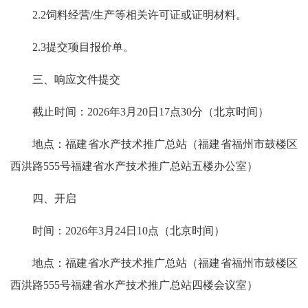
2.2饲料经营/生产等相关许可证或证明材料。
2.3提交项目报价单。
三、响应文件提交
截止时间：2026年3月20日17点30分（北京时间）
地点：福建省水产技术推广总站（福建省福州市鼓楼区
西洪路555号福建省水产技术推广总站五楼办公室）
四、开启
时间：2026年3月24日10点（北京时间）
地点：福建省水产技术推广总站（福建省福州市鼓楼区
西洪路555号福建省水产技术推广总站四楼会议室）