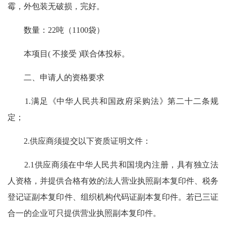
霉，外包装无破损，完好。
数量：22吨（1100袋）
本项目( 不接受 )联合体投标。
二、申请人的资格要求
1.满足《中华人民共和国政府采购法》第二十二条规
定；
2.供应商须提交以下资质证明文件：
2.1供应商须在中华人民共和国境内注册，具有独立法
人资格，并提供合格有效的法人营业执照副本复印件、税务
登记证副本复印件、组织机构代码证副本复印件。若已三证
合一的企业可只提供营业执照副本复印件。