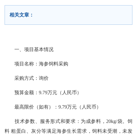
相关文章：
一、项目基本情况
项目名称：海参饲料采购
采购方式：询价
预算金额：9.79万元（人民币）
最高限价（如有）：9.79万元（人民币）
技术参数、服务形式和要求：为成参料，20kg/袋。饲
料 粗蛋白、灰分等满足海参生长需求，饲料未受潮，未发