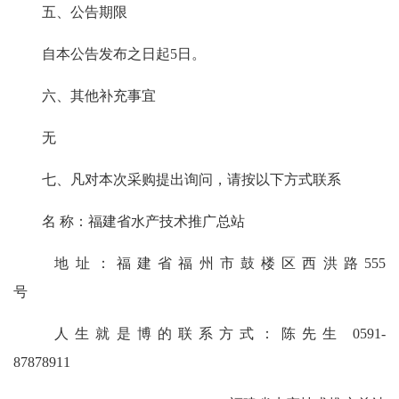
五、公告期限
自本公告发布之日起5日。
六、其他补充事宜
无
七、凡对本次采购提出询问，请按以下方式联系
名 称：福建省水产技术推广总站
地址：福建省福州市鼓楼区西洪路555
号
人生就是博的联系方式：陈先生 0591-
87878911