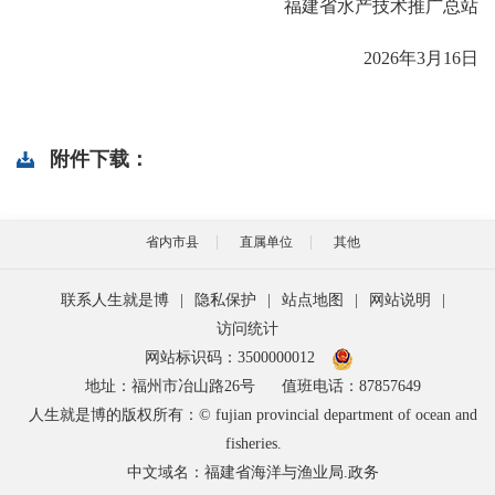
福建省水产技术推广总站
2026年3月16日
附件下载：
省内市县
直属单位
其他
联系人生就是博
|
隐私保护
|
站点地图
|
网站说明
|
访问统计
网站标识码：3500000012
地址：福州市冶山路26号
值班电话：87857649
人生就是博的版权所有：© fujian provincial department of ocean and
fisheries.
中文域名：福建省海洋与渔业局.政务