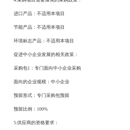
进口产品：不适用本项目
节能产品：不适用本项目
环境标志产品：不适用本项目
促进中小企业发展的相关政策：
采购包1：专门面向中小企业采购
面向的企业规模：中小企业
预留形式：专门采购包预留
预留比例：100%
5.供应商的资格要求：