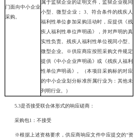
属于监狱企业的证明文件，监狱企业视同
门面向中小企业
小型、微型企业； 3、符合条件的残疾人
采购。
福利性单位参加采购活动时，应提供《残
疾人福利性单位声明函》，并对声明的真
实性负责。残疾人福利性单位视同小型、
微型企业。※供应商应按照采购文件规定
提供《中小企业声明函》或《残疾人福利
性单位声明函》。（本项目采购标的对应
的中小企业划分标准所属行业为：其他未
列明行业。）
5.3是否接受联合体形式的响应磋商：
采购包1：不接受
※根据上述资格要求，供应商响应文件中应提交的“资