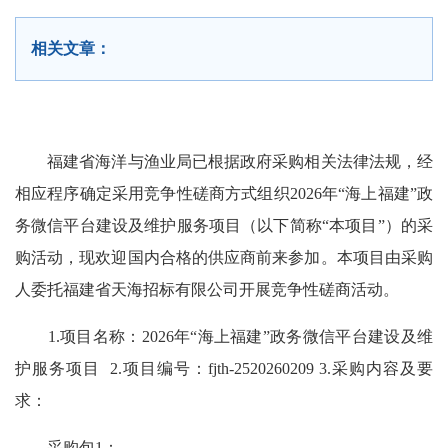
相关文章：
福建省海洋与渔业局已根据政府采购相关法律法规，经
相应程序确定采用竞争性磋商方式组织2026年“海上福建”政
务微信平台建设及维护服务项目（以下简称“本项目”）的采
购活动，现欢迎国内合格的供应商前来参加。本项目由采购
人委托福建省天海招标有限公司开展竞争性磋商活动。
1.项目名称：2026年“海上福建”政务微信平台建设及维
护服务项目 2.项目编号：fjth-2520260209 3.采购内容及要
求：
采购包1：