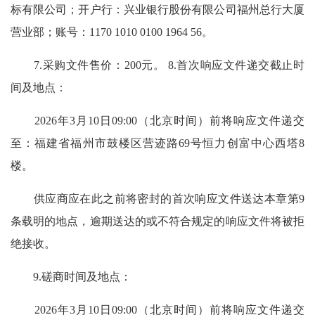
标有限公司；开户行：兴业银行股份有限公司福州总行大厦
营业部；账号：1170 1010 0100 1964 56。
7.采购文件售价：200元。 8.首次响应文件递交截止时
间及地点：
2026年3月10日09:00（北京时间）前将响应文件递交
至：福建省福州市鼓楼区营迹路69号恒力创富中心西塔8
楼。
供应商应在此之前将密封的首次响应文件送达本章第9
条载明的地点，逾期送达的或不符合规定的响应文件将被拒
绝接收。
9.磋商时间及地点：
2026年3月10日09:00（北京时间）前将响应文件递交