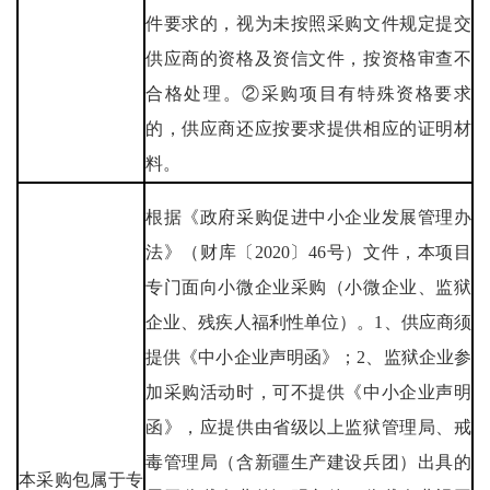
件要求的，视为未按照采购文件规定提交
供应商的资格及资信文件，按资格审查不
合格处理。②采购项目有特殊资格要求
的，供应商还应按要求提供相应的证明材
料。
根据《政府采购促进中小企业发展管理办
法》（财库〔2020〕46号）文件，本项目
专门面向小微企业采购（小微企业、监狱
企业、残疾人福利性单位）。1、供应商须
提供《中小企业声明函》；2、监狱企业参
加采购活动时，可不提供《中小企业声明
函》，应提供由省级以上监狱管理局、戒
毒管理局（含新疆生产建设兵团）出具的
本采购包属于专