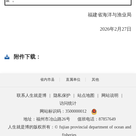
福建省海洋与渔业局
2026年2月27日
附件下载：
省内市县
直属单位
其他
联系人生就是博
|
隐私保护
|
站点地图
|
网站说明
|
访问统计
网站标识码：3500000012
地址：福州市冶山路26号
值班电话：87857649
人生就是博的版权所有：© fujian provincial department of ocean and
fisheries.