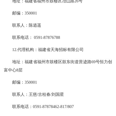
地址：福建省福州市鼓楼区冶山路26号
邮编：350001
联系人：陈逍遥
联系电话： 0591-87876788
12.代理机构：福建省天海招标有限公司
地址：福建省福州市鼓楼区鼓东街道营迹路69号恒力创
富中心8层
邮编：350001
联系人：王慈/古桂春/刘国星
联系电话：0591-87878462-817/807