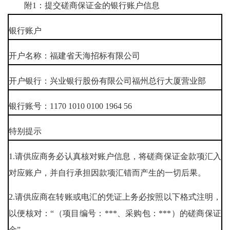
附1：提交磋商保证金的银行账户信息
银行账户
开户名称：福建省天海招标有限公司
开户银行：兴业银行股份有限公司福州总行大厦营业部
银行账号：1170 1010 0100 1964 56
特别提示
1.请供应商务必认真核对账户信息，将磋商保证金款项汇入
对应账户，并自行承担因款项汇错而产生的一切后果。
2.请供应商在转账或电汇的凭证上务必按照以下格式注明，
以便核对：“（项目编号：***、采购包：***）的磋商保证
金”。