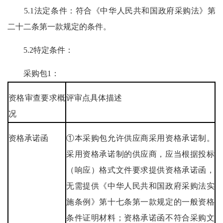
5.1法定条件：符合《中华人民共和国政府采购法》第
二十二条第一款规定的条件。
5.2特定条件：
采购包1：
资格审查要求概
评审点具体描述
况
资格承诺函
①本采购包允许供应商采用资格承诺制。
采用资格承诺制的供应商，应当根据投标
（响应）格式文件要求提供资格承诺函，
无需提供《中华人民共和国政府采购法实
施条例》第十七条第一款规定的一般资格
条件证明材料；资格承诺函不符合采购文