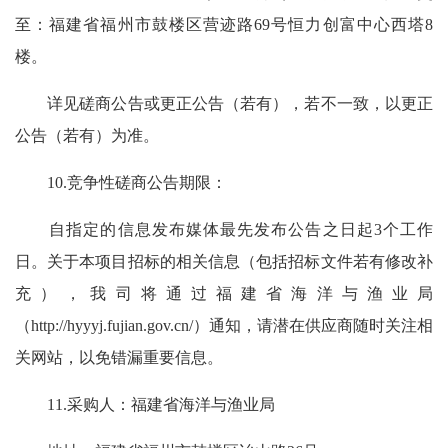
至：福建省福州市鼓楼区营迹路69号恒力创富中心西塔8
楼。
详见磋商公告或更正公告（若有），若不一致，以更正
公告（若有）为准。
10.竞争性磋商公告期限：
自指定的信息发布媒体最先发布公告之日起3个工作
日。关于本项目招标的相关信息（包括招标文件若有修改补
充），我司将通过福建省海洋与渔业局
（http://hyyyj.fujian.gov.cn/）通知，请潜在供应商随时关注相
关网站，以免错漏重要信息。
11.采购人：福建省海洋与渔业局