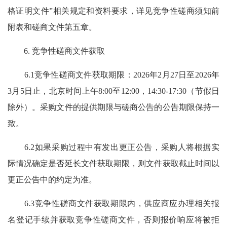
格证明文件”相关规定和资料要求，详见竞争性磋商须知前
附表和磋商文件第五章。
6. 竞争性磋商文件获取
6.1竞争性磋商文件获取期限：2026年2月27日至2026年
3月5日止，北京时间上午8:00至12:00，14:30-17:30（节假日
除外）。采购文件的提供期限与磋商公告的公告期限保持一
致。
6.2如果采购过程中有发出更正公告，采购人将根据实
际情况确定是否延长文件获取期限，则文件获取截止时间以
更正公告中的约定为准。
6.3竞争性磋商文件获取期限内，供应商应办理相关报
名登记手续并获取竞争性磋商文件，否则报价响应将被拒