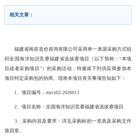
相关文章：
福建省闽咨造价咨询有限公司采用单一来源采购方式组
织全国海洋知识竞赛福建省选拔赛项目（以下简称：“本项
目或者采购项目”）的采购活动，特邀请下列供应商参加本
项目特定采购包的协商。现将本项目有关事项告知如下：
1、项目编号：mzcz02-2026013
2、项目名称：全国海洋知识竞赛福建省选拔赛项目
3、采购内容及要求：详见采购标的一览表及采购文件
第四章。