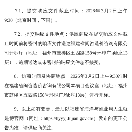
7.1、提交响应文件截止时间：2026年3月2日上午
9:30（北京时间，下同）。
7.2、提交响应文件地点：供应商应在提交响应文件截
止时间前将密封的响应文件送达福建省闽咨造价咨询有限公
司开标厅（地址：福州市鼓楼区五四路158号环球广场b座13
层），逾期送达或未密封的响应文件恕不接受。
8、协商时间及协商地点：2026年3月2日上午9:30准时
在福建省闽咨造价咨询有限公司本项目会议室（地址：福州
市鼓楼区五四路158号环球广场b座13层）进行开标。
9、以上如有变更，最后以福建省海洋与渔业局人生就
是博官网（网址：https://hyyyj.fujian.gov.cn/）发布的更正公
告为准，请供应商关注。