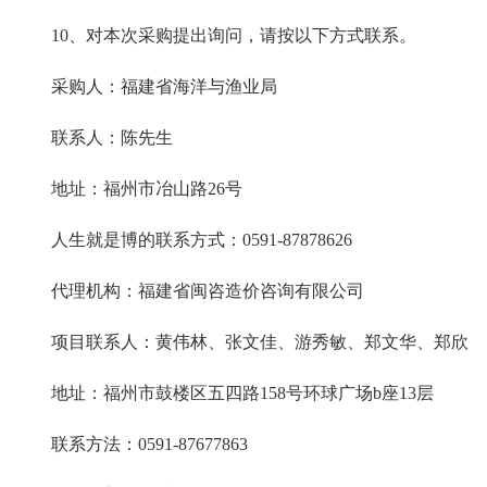
10、对本次采购提出询问，请按以下方式联系。
采购人：福建省海洋与渔业局
联系人：陈先生
地址：福州市冶山路26号
人生就是博的联系方式：0591-87878626
代理机构：福建省闽咨造价咨询有限公司
项目联系人：黄伟林、张文佳、游秀敏、郑文华、郑欣
地址：福州市鼓楼区五四路158号环球广场b座13层
联系方法：0591-87677863