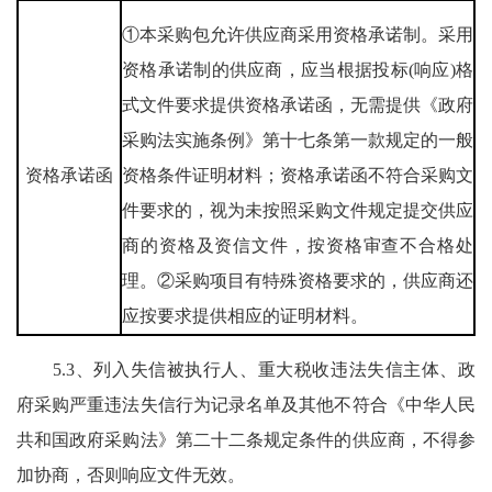
①本采购包允许供应商采用资格承诺制。采用
资格承诺制的供应商，应当根据投标(响应)格
式文件要求提供资格承诺函，无需提供《政府
采购法实施条例》第十七条第一款规定的一般
资格承诺函
资格条件证明材料；资格承诺函不符合采购文
件要求的，视为未按照采购文件规定提交供应
商的资格及资信文件，按资格审查不合格处
理。②采购项目有特殊资格要求的，供应商还
应按要求提供相应的证明材料。
5.3、列入失信被执行人、重大税收违法失信主体、政
府采购严重违法失信行为记录名单及其他不符合《中华人民
共和国政府采购法》第二十二条规定条件的供应商，不得参
加协商，否则响应文件无效。