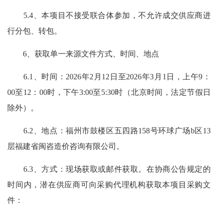
5.4、本项目不接受联合体参加，不允许成交供应商进
行分包、转包。
6、获取单一来源文件方式、时间、地点
6.1、时间：2026年2月12日至2026年3月1日，上午9：
00至12：00时，下午3:00至5:30时（北京时间，法定节假日
除外）。
6.2、地点：福州市鼓楼区五四路158号环球广场b区13
层福建省闽咨造价咨询有限公司。
6.3、方式：现场获取或邮件获取。在协商公告规定的
时间内，潜在供应商可向采购代理机构获取本项目采购文
件：