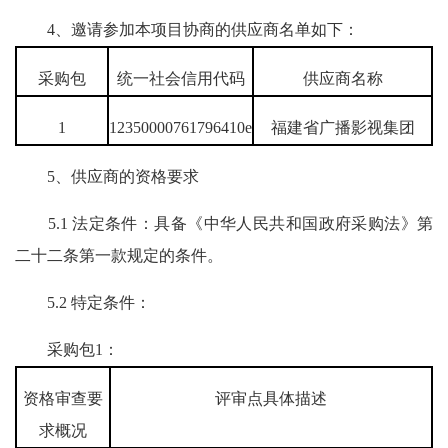
4、邀请参加本项目协商的供应商名单如下：
采购包
统一社会信用代码
供应商名称
1
12350000761796410e
福建省广播影视集团
5、供应商的资格要求
5.1 法定条件：具备《中华人民共和国政府采购法》第
二十二条第一款规定的条件。
5.2 特定条件：
采购包1：
资格审查要
评审点具体描述
求概况