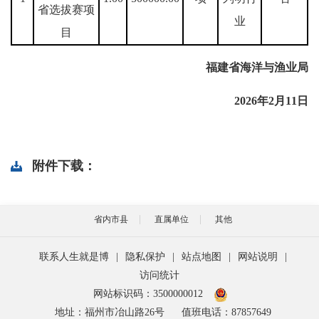
省选拔赛项
业
目
福建省海洋与渔业局
2026年2月11日
附件下载：
省内市县
直属单位
其他
联系人生就是博
|
隐私保护
|
站点地图
|
网站说明
|
访问统计
网站标识码：3500000012
地址：福州市冶山路26号
值班电话：87857649