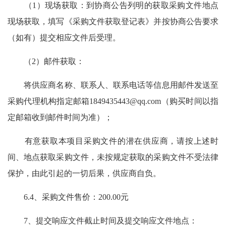
（1）现场获取：到协商公告列明的获取采购文件地点
现场获取，填写《采购文件获取登记表》并按协商公告要求
（如有）提交相应文件后受理。
（2）邮件获取：
将供应商名称、联系人、联系电话等信息用邮件发送至
采购代理机构指定邮箱
1849435443@qq.com
（购买时间以指
定邮箱收到邮件时间为准）；
有意获取本项目采购文件的潜在供应商，请按上述时
间、地点获取采购文件，未按规定获取的采购文件不受法律
保护，由此引起的一切后果，供应商自负。
6.4、采购文件售价：200.00元
7、提交响应文件截止时间及提交响应文件地点：