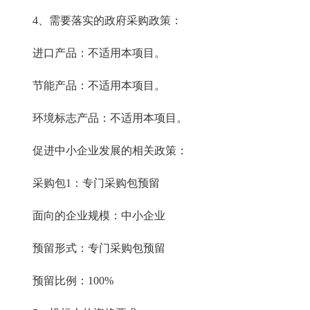
4、需要落实的政府采购政策：
进口产品：不适用本项目。
节能产品：不适用本项目。
环境标志产品：不适用本项目。
促进中小企业发展的相关政策：
采购包1：专门采购包预留
面向的企业规模：中小企业
预留形式：专门采购包预留
预留比例：100%