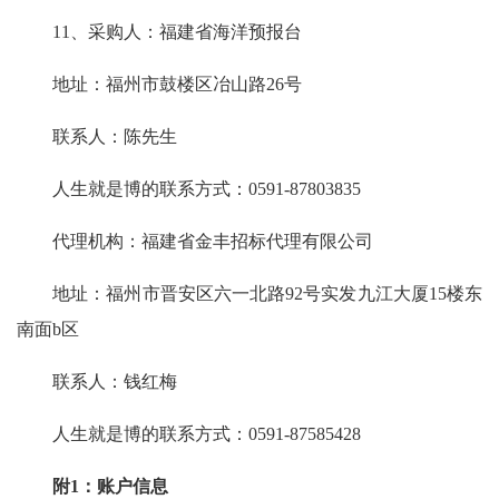
11、采购人：福建省海洋预报台
地址：福州市鼓楼区冶山路26号
联系人：陈先生
人生就是博的联系方式：0591-87803835
代理机构：福建省金丰招标代理有限公司
地址：福州市晋安区六一北路92号实发九江大厦15楼东
南面b区
联系人：钱红梅
人生就是博的联系方式：0591-87585428
附1：账户信息