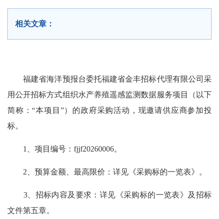
相关文章：
福建省海洋预报台委托福建省金丰招标代理有限公司采
用公开招标方式组织水产养殖遥感监测数据服务项目（以下
简称：“本项目”）的政府采购活动，现邀请供应商参加投
标。
1、项目编号：fjjf20260006。
2、预算金额、最高限价：详见《采购标的一览表》。
3、招标内容及要求：详见《采购标的一览表》及招标
文件第五章。