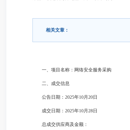
相关文章：
一、项目名称：网络安全服务采购
二、成交信息
公告日期：2025年10月20日
成交日期：2025年10月28日
总成交供应商及金额：