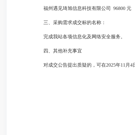
福州遇见琦旭信息科技有限公司 96800 元
三、采购需求成交标的名称：
完成我站各项信息化及网络安全服务。
四、其他补充事宜
对成交公告提出质疑的，可在2025年11月4