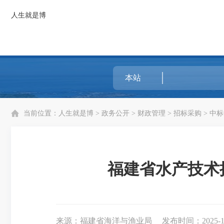
人生就是博
当前位置：
人生就是博
>
政务公开
>
财政管理
>
招标采购
>
中标
福建省水产技术
来源：福建省海洋与渔业局
发布时间：2025-10-