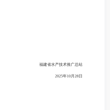
福建省水产技术推广总站
2025年10月28日