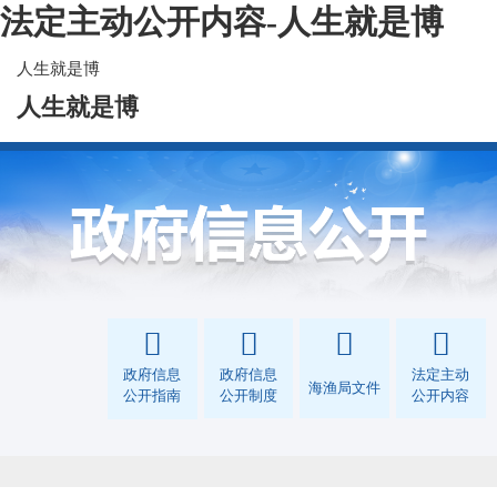
法定主动公开内容-人生就是博
人生就是博
人生就是博
政府信息
政府信息
法定主动
海渔局文件
公开指南
公开制度
公开内容