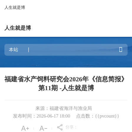
人生就是博
人生就是博

福建省水产饲料研究会2026年《信息简报》
第11期 -人生就是博
来源：福建省海洋与渔业局
发布时间：2026-06-17 18:00
点击数：{{pvcount}}
分享：
|
|