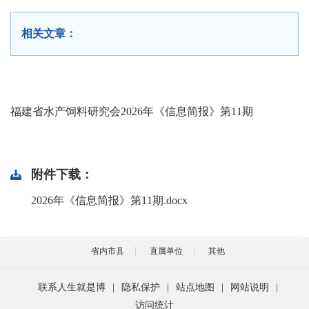
相关文章：
福建省水产饲料研究会2026年《信息简报》第11期
附件下载：
2026年《信息简报》第11期.docx
省内市县
直属单位
其他
联系人生就是博
|
隐私保护
|
站点地图
|
网站说明
|
访问统计