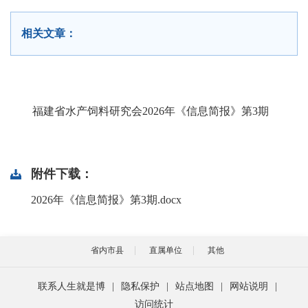
相关文章：
福建省水产饲料研究会2026年《信息简报》第3期
附件下载：
2026年《信息简报》第3期.docx
省内市县
直属单位
其他
联系人生就是博
|
隐私保护
|
站点地图
|
网站说明
|
访问统计