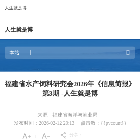
人生就是博
人生就是博

福建省水产饲料研究会2026年《信息简报》
第3期 -人生就是博
来源：福建省海洋与渔业局
发布时间：2026-02-12 20:13
点击数：{{pvcount}}
分享：
|
|