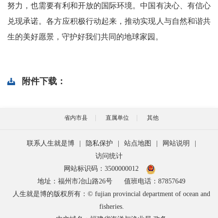
努力，也需要有利和开放的国际环境。中国有决心、有信心
兑现承诺。各方应积极行动起来，推动实现人与自然和谐共
生的美好愿景，守护好我们共同的地球家园。
附件下载：
省内市县
直属单位
其他
联系人生就是博
|
隐私保护
|
站点地图
|
网站说明
|
访问统计
网站标识码：3500000012
地址：福州市冶山路26号
值班电话：87857649
人生就是博的版权所有：© fujian provincial department of ocean and
fisheries.