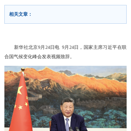
相关文章：
新华社北京9月24日电 9月24日，国家主席习近平在联
合国气候变化峰会发表视频致辞。