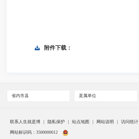
附件下载：
省内市县
直属单位
联系人生就是博
|
隐私保护
|
站点地图
|
网站说明
|
访问统计
网站标识码：3500000012