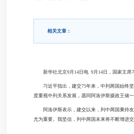
相关文章：
新华社北京9月14日电 9月14日，国家主席
习近平指出，建交75年来，中列两国始终坚
度重视中列关系发展，愿同阿洛伊斯摄政王储一
阿洛伊斯表示，建交以来，列中两国秉持友好
尤为重要。我坚信，列中两国未来将不断增进交