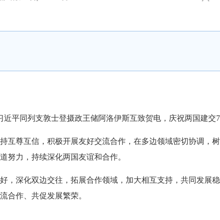
习近平同列支敦士登摄政王储阿洛伊斯互致贺电，庆祝两国建交7
持互尊互信，积极开展友好交流合作，在多边领域密切协调，树
道努力，持续深化两国友谊和合作。
，深化双边交往，拓展合作领域，加大相互支持，共同发展稳
流合作、共促发展繁荣。