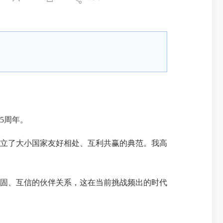
5周年。
立了大小国家友好相处、互利共赢的典范。我高
固、互信的伙伴关系，这在当前挑战频出的时代