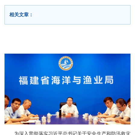
相关文章：
为深入贯彻落实习近平总书记关于安全生产和防汛救灾