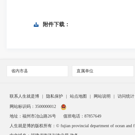
附件下载：
省内市县
直属单位
联系人生就是博
|
隐私保护
|
站点地图
|
网站说明
|
访问统计
网站标识码：3500000012
地址：福州市冶山路26号
值班电话：87857649
人生就是博的版权所有：© fujian provincial department of ocean and fis