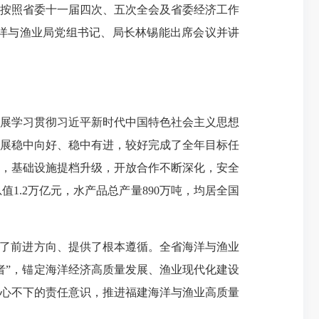
按照省委十一届四次、五次全会及省委经济工作
海洋与渔业局党组书记、局长林锡能出席会议并讲
开展学习贯彻习近平新时代中国特色社会主义思想
展稳中向好、稳中有进，较好完成了全年目标任
，基础设施提档升级，开放合作不断深化，安全
.2万亿元，水产品总产量890万吨，均居全国
明了前进方向、提供了根本遵循。全省海洋与渔业
者”，锚定海洋经济高质量发展、渔业现代化建设
心不下的责任意识，推进福建海洋与渔业高质量