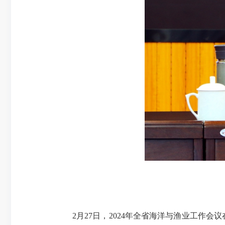
2月27日，2024年全省海洋与渔业工