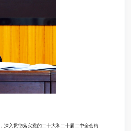
导，深入贯彻落实党的二十大和二十届二中全会精