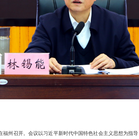
作会议在福州召开。会议以习近平新时代中国特色社会主义思想为指