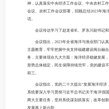
神，认真落实中央经济工作会议、中央农村工作
会议、农村工作会议部署，回顾总结2023年
话。
会议传达学习了赵龙省长、罗东川副书记和
会议指出，2023年全省海洋与渔业部门
主题教育，牢牢把握中央支持福建建设闽台融合
务，主要体现在九大方面：海洋经济稳健发展，
形势总体稳定，民生保障持续兜牢，党的建设不
前三。
会议指出，党的二十大提出“发展海洋经济
系统要深入学习贯彻习近平总书记关于海洋强国
两大主要任务，坚持系统谋划抓落实，改革创新
发展再上新台阶。