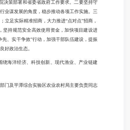
务院决策部署和省委省政府工作要求。二要坚持守
行业谋发展的角度，稳步推动各项工作实施。三
；立足实际精准招商，大力推进“点对点”招商，
，坚持规范安全高效使用资金，加快项目建设进
争先、实干争效”行动，加强干部队伍建设，提振
良好政治生态。
围绕海洋经济、科技创新、现代渔业、产业链建
部门及平潭综合实验区农业农村局主要负责同志