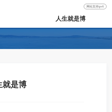
网站支持ipv6
人生就是博
生就是博