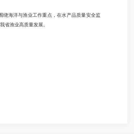
紧围绕海洋与渔业工作重点，在水产品质量安全监
我省渔业高质量发展。