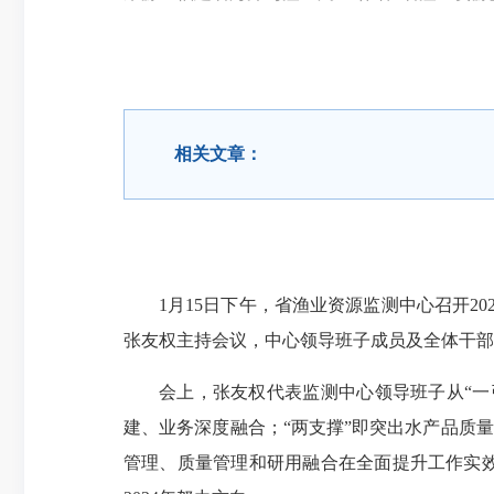
相关文章：
1月15日下午，省渔业资源监测中心召开
张友权主持会议，中心领导班子成员及全体干部
会上，张友权代表监测中心领导班子从“一
建、业务深度融合；“两支撑”即突出水产品质
管理、质量管理和研用融合在全面提升工作实