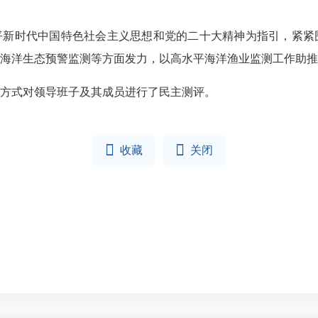
近平新时代中国特色社会主义思想和党的二十大精神为指引，紧
海洋生态预警监测等方面发力，以高水平海洋渔业监测工作助推
方式对领导班子及其成员进行了民主测评。


收藏
关闭