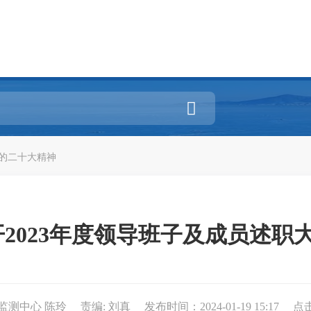

的二十大精神
2023年度领导班子及成员述职大
监测中心 陈玲
责编: 刘真
发布时间：2024-01-19 15:17
点击