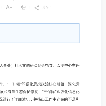
分享：
|
|
|
（人事处）杜宏文调研员到会指导。监测中心主任
作。“一引领”即强化思想政治核心引领，深化党
展和海洋生态保护修复；“三保障”即强化信息化
况进行了详细述职，并指出工作中存在的不足和