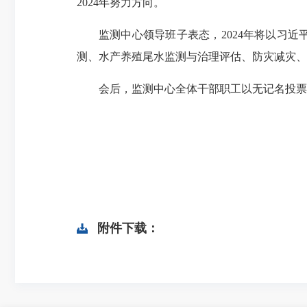
2024年努力方向。
监测中心领导班子表态，2024年将以习
测、水产养殖尾水监测与治理评估、防灾减灾、
会后，监测中心全体干部职工以无记名投票
附件下载：