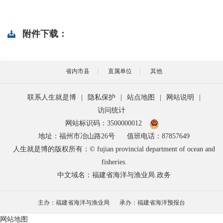
附件下载：
省内市县
直属单位
其他
联系人生就是博
|
隐私保护
|
站点地图
|
网站说明
|
访问统计
网站标识码：3500000012
地址：福州市冶山路26号
值班电话：87857649
人生就是博的版权所有：© fujian provincial department of ocean and
fisheries.
中文域名：福建省海洋与渔业局.政务
主办：福建省海洋与渔业局
承办：福建省海洋预报台
网站地图