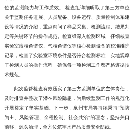
位的监测能力与工作质效。 检查组详细听取了第三方单位
关于监测任务进展、人员配备、设备运行、质量控制体系建
设等情况的介绍，重点询问了样品采集、检测流程、结果判
定等关键环节的操作规范。检查组深入检测区域，仔细核查
实验室液相色谱仪、气相色谱仪等核心检测设备的校准维护
记录，检查了实验室环境条件是否符合检测标准，实地观摩
了检测人员的操作流程，确保每一项检测工作都严格遵循技
术规范。
此次监督检查有效压实了第三方监测单位的主体责任，
及时排查并整改了潜在风险隐患，为后续监测工作的规范化
开展奠定了坚实基础。下一步，泉州市局将持续秉持“预防
为主、风险管理、全程控制、社会共治”的理念，坚持关口
前移、源头治理，全方位筑牢水产品质量安全防线。