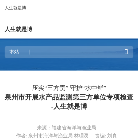
人生就是博
人生就是博

压实“三方责” 守护“水中鲜”
泉州市开展水产品监测第三方单位专项检查
-人生就是博
来源：福建省海洋与渔业局
作者: 泉州市海洋与渔业局 林理灵
责编: 刘真