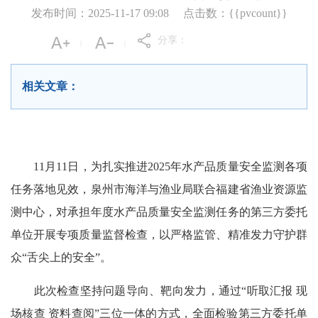
发布时间：2025-11-17 09:08
点击数：{{pvcount}}
分享：
|
|
相关文章：
11月11日，为扎实推进2025年水产品质量安全监测各项
任务落地见效，泉州市海洋与渔业局联合福建省渔业资源监
测中心，对承担年度水产品质量安全监测任务的第三方委托
单位开展专项质量监督检查，以严格监管、精准发力守护群
众“舌尖上的安全”。
此次检查坚持问题导向、靶向发力，通过“听取汇报 现
场核查 资料查阅”三位一体的方式，全面检验第三方委托单