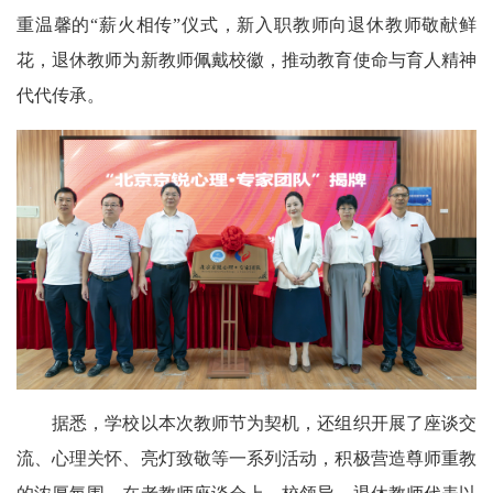
重温馨的“薪火相传”仪式，新入职教师向退休教师敬献鲜
花，退休教师为新教师佩戴校徽，推动教育使命与育人精神
代代传承。
据悉，学校以本次教师节为契机，还组织开展了座谈交
流、心理关怀、亮灯致敬等一系列活动，积极营造尊师重教