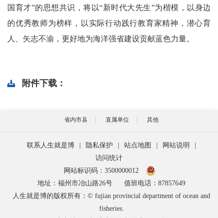
国育才”的思想共识，将以“新时代大先生”为楷模，以身边
的优秀教师为榜样，以实际行动践行教育家精神，潜心育
人、矢志不渝，更好地为海洋强省建设贡献蓝色力量。
附件下载：
省内市县
直属单位
其他
联系人生就是博
|
隐私保护
|
站点地图
|
网站说明
|
访问统计
网站标识码：3500000012
地址：福州市冶山路26号
值班电话：87857649
人生就是博的版权所有：© fujian provincial department of ocean and
fisheries.