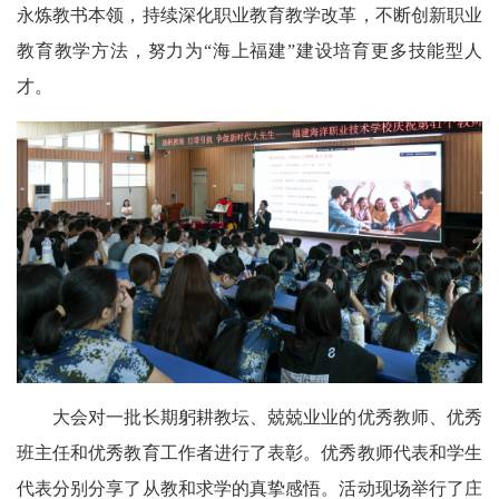
永炼教书本领，持续深化职业教育教学改革，不断创新职业
教育教学方法，努力为“海上福建”建设培育更多技能型人
才。
大会对一批长期躬耕教坛、兢兢业业的优秀教师、优秀
班主任和优秀教育工作者进行了表彰。优秀教师代表和学生
代表分别分享了从教和求学的真挚感悟。活动现场举行了庄