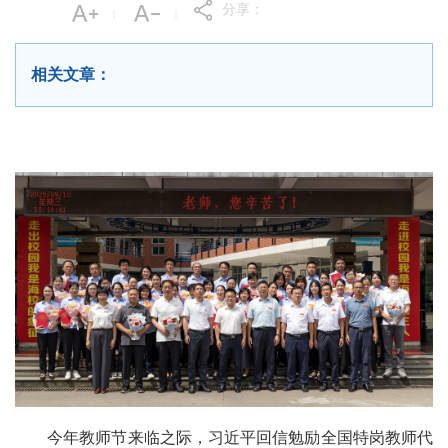
分享：
|
|
相关文章：
今年教师节来临之际，习近平回信勉励全国特岗教师代