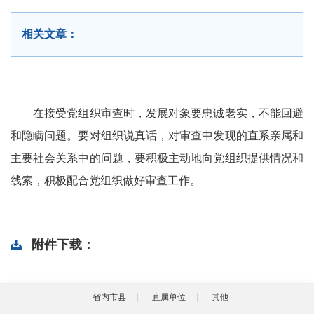
相关文章：
在接受党组织审查时，发展对象要忠诚老实，不能回避
和隐瞒问题。要对组织说真话，对审查中发现的直系亲属和
主要社会关系中的问题，要积极主动地向党组织提供情况和
线索，积极配合党组织做好审查工作。
附件下载：
省内市县
直属单位
其他