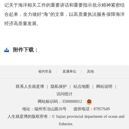
记关于海洋相关工作的重要讲话和重要指示批示精神紧密结
合起来，全力做好“海”的文章，以高质量执法服务保障海洋
经济高质量发展。
附件下载：
省内市县
直属单位
其他
联系人生就是博
|
隐私保护
|
站点地图
|
网站说明
|
访问统计
网站标识码：3500000012
地址：福州市冶山路26号
值班电话：87857649
人生就是博的版权所有：© fujian provincial department of ocean and
fisheries.