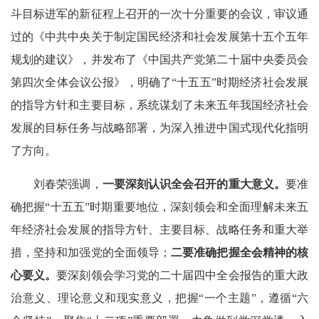
斗目标进军的新征程上召开的一次十分重要的会议，审议通
过的《中共中央关于制定国民经济和社会发展第十五个五年
规划的建议》，并发布了《中国共产党第二十届中央委员会
第四次全体会议公报》，明确了“十五五”时期经济社会发展
的指导方针和主要目标，系统谋划了未来五年我国经济社会
发展的目标任务与战略部署，为深入推进中国式现代化指明
了方向。
刘春荣强调，
一要深刻认识全会召开的重大意义。
要准
确把握“十五五”时期重要地位，深刻领会和全面理解未来五
年经济社会发展的指导方针、主要目标、战略任务和重大举
措，坚持和加强党的全面领导；
二要准确把握全会精神的核
心要义。
要深刻领会学习党的二十届四中全会报告的重大政
治意义、理论意义和现实意义，把握“一个主题”，遵循“六