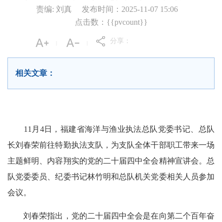
责编: 刘真
发布时间：2025-11-07 15:06
点击数：{{pvcount}}
分享：
|
|
相关文章：
11月4日，福建省海洋与渔业执法总队党委书记、总队
长刘春荣前往特勤执法支队，为支队全体干部职工带来一场
主题鲜明、内容翔实的党的二十届四中全会精神宣讲会。总
队党委委员、纪委书记林竹明和总队机关党委相关人员参加
会议。
刘春荣指出，党的二十届四中全会是在向第二个百年奋