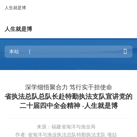
人生就是博
人生就是博

深学细悟聚合力 笃行实干担使命
省执法总队总队长赴特勤执法支队宣讲党的
二十届四中全会精神 -人生就是博
来源：福建省海洋与渔业局
作者: 省海洋与渔业执法总队特勤执法支队 项喆