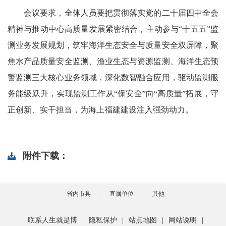
会议要求，全体人员要把贯彻落实党的二十届四中全会
精神与推动中心高质量发展紧密结合，主动参与“十五五”监
测业务发展规划，筑牢海洋生态安全与质量安全双屏障，聚
焦水产品质量安全监测、渔业生态与资源监测、海洋生态预
警监测三大核心业务领域，深化数智融合应用，驱动监测服
务能级跃升，实现监测工作从“保安全”向“高质量”拓展，守
正创新、实干担当，为海上福建建设注入强劲动力。
附件下载：
省内市县
直属单位
其他
联系人生就是博
|
隐私保护
|
站点地图
|
网站说明
|