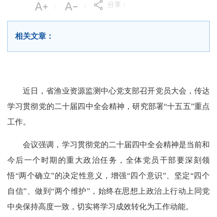
分享：
|
|
相关文章：
近日，省渔业资源监测中心党支部召开党员大会，传达
学习贯彻党的二十届四中全会精神，研究部署“十五五”重点
工作。
会议强调，学习贯彻党的二十届四中全会精神是当前和
今后一个时期的重大政治任务，全体党员干部要深刻领
悟“两个确立”的决定性意义，增强“四个意识”、坚定“四个
自信”、做到“两个维护”，始终在思想上政治上行动上同党
中央保持高度一致，切实将学习成效转化为工作动能。