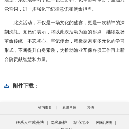
党誓词，进一步强化了纪律意识和使命担当。
此次活动，不仅是一场文化的盛宴，更是一次精神的深
刻洗礼。党员们表示，将以此次活动为新的起点，继续发扬
革命传统，不忘初心、牢记使命，积极探索更多元化的学习
形式，不断提升自身素质，为推动渔业互保各项工作再上新
台阶贡献智慧和力量。
附件下载：
省内市县
直属单位
其他
联系人生就是博
|
隐私保护
|
站点地图
|
网站说明
|