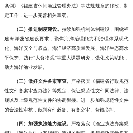
条例》《福建省休闲渔业管理办法》等法规规章的修改、制
定工作，进一步完善相关草案。
（二）
推进制度建设。
持续加强机制体制建设，围绕福
建海洋强省建设要求，聚焦海洋治理能力和治理体系现代
化、海洋安全与权益、海洋经济高质量发展、海洋生态高水
平保护、践行“大食物观”等重大课题研究，强化政策赋能，
助力海洋渔业发展。
（三）做好文件备案审查。
严格落实《福建省行政规范
性文件备案审查办法》等规定，保证规范性文件同法律、法
规以及上级规范性文件的协调衔接。进一步加强规范性文件
的合法性审核，做到有件必备、有备必审、有错必纠。
（四）
加强执法能力建设。
严格落实《渔业执法办案规