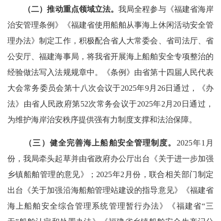
（二）
推动重点领域立法。
我局全程参与《福建省海岸
治安管理条例》《福建省使用船舶从事海上休闲活动安全管
理办法》制定工作，积极配合省人大常委会、省司法厅、省
公安厅、福建海事局，将我省开展海上船舶安全专项整治的
经验做法写入法规规章中。《条例》由省第十四届人民代表
大会常务委员会第十八次会议于2025年9月26日通过，《办
法》由省人民政府第52次常务会议于2025年2月20日通过，
为维护海岸治安秩序提供强有力制度支撑和法治保障。
（三）健全完善
海上船舶安全管理制度。
2025年1月
份，我局牵头起草并由省政府办公厅出台《关于进一步加强
乡镇船舶管理的意见》；2025年2月份，联合相关部门制定
出台《关于加强沿海船舶管理站建设的指导意见》《福建省
海上船舶安全综合管理系统管理暂行办法》《福建省“三