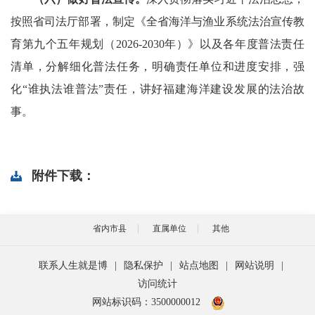
按照省司法厅部署，制定《全省海洋与渔业系统法治宣传教
育第九个五年规划（2026-2030年）》以及各年度普法责任
清单，分解细化普法任务，明确责任单位和进度安排，强
化“谁执法谁普法”责任，讲好福建海洋建设发展的法治故
事。
附件下载：
省内市县
直属单位
其他
联系人生就是博
|
隐私保护
|
站点地图
|
网站说明
|
访问统计
网站标识码：3500000012