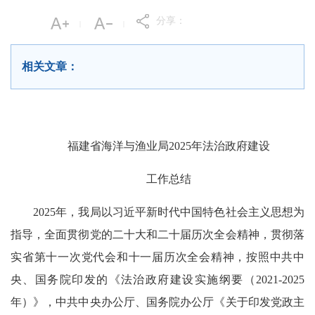
分享：
|
|
相关文章：
福建省海洋与渔业局2025年法治政府建设
工作总结
2025年，我局以习近平新时代中国特色社会主义思想为
指导，全面贯彻党的二十大和二十届历次全会精神，贯彻落
实省第十一次党代会和十一届历次全会精神，按照中共中
央、国务院印发的《法治政府建设实施纲要（2021-2025
年）》，中共中央办公厅、国务院办公厅《关于印发党政主