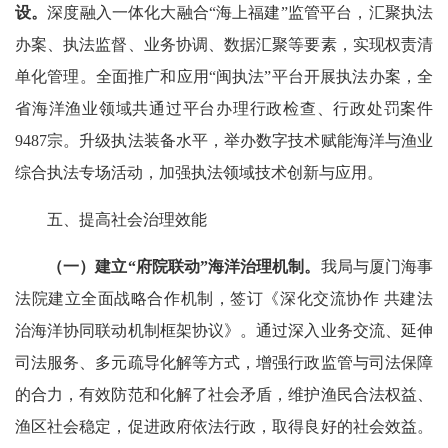
设
。
深度融入一体化大融合“海上福建”监管平台，汇聚执法
办案、执法监督、业务协调、数据汇聚等要素，实现权责清
单化管理。全面推广和应用“闽执法”平台开展执法办案，全
省海洋渔业领域共通过平台办理行政检查、行政处罚案件
9487宗。升级执法装备水平，举办数字技术赋能海洋与渔业
综合执法专场活动，加强执法领域技术创新与应用。
五、提高社会治理效能
（一）建立“府院联动”海洋治理机制。
我局与厦门海事
法院建立全面战略合作机制，签订《深化交流协作 共建法
治海洋协同联动机制框架协议》。通过深入业务交流、延伸
司法服务、多元疏导化解等方式，增强行政监管与司法保障
的合力，有效防范和化解了社会矛盾，维护渔民合法权益、
渔区社会稳定，促进政府依法行政，取得良好的社会效益。