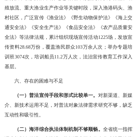
殖放流、重大渔业生产作业等关键时段，深入渔港码头、渔
村社区，广泛宣传《渔业法》《野生动物保护法》《海上交
通安全法》《安全生产法》《食品安全法》《农产品质量安
全法》等法律法规，累计组织现场宣传活动1225场，发放宣
传资料28.68万份，覆盖渔民群众103万余人次；举办专题培
训班3074次，培训船员11.2万人次，法治宣传教育工作深入
基层。
六、存在的困难与不足
（一）普法宣传手段和形式比较单一。
对新渠道、新媒
介、新技术运用不足，对普法对象法律需求研究不够，缺乏
互动性和吸引性。
（二）海洋综合执法体制机制不够顺畅。
全省统一指挥