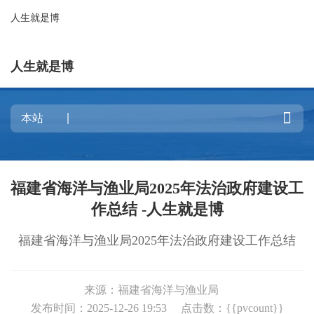
人生就是博
人生就是博

福建省海洋与渔业局2025年法治政府建设工
作总结 -人生就是博
福建省海洋与渔业局2025年法治政府建设工作总结
来源：福建省海洋与渔业局
发布时间：2025-12-26 19:53
点击数：{{pvcount}}