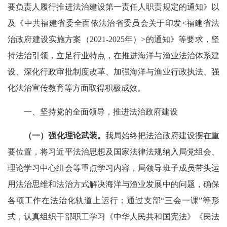
要负责人履行推进法治建设第一责任人职责规定的通知》以
及《中共福建省委全面依法治省委员会关于印发<福建省法
治政府建设实施方案（2021-2025年）>的通知》等要求，坚
持法治引领，立足行业特点，在推进海洋与渔业法治体系建
设、深化行政审批制度改革、加强海洋与渔业行政执法、强
化法治宣传教育等方面取得积极成效。
一、坚持党的全面领导，推进法治政府建设
（一）
强化理论武装。
我局始终把法治政府建设摆在重
要位置，将习近平法治思想及国家法律法规纳入局党组会、
理论学习中心组会等重点学习内容，局领导班子成员带头运
用法治思维和法治方式解决海洋与渔业发展中的问题，确保
各项工作在法治化轨道上运行；通过支部“三会一课”等形
式，认真组织干部职工学习《中华人民共和国宪法》《民法