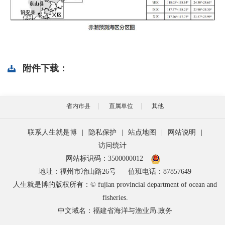
附件下载：
省内市县
直属单位
其他
联系人生就是博
|
隐私保护
|
站点地图
|
网站说明
|
访问统计
网站标识码：3500000012
地址：福州市冶山路26号
值班电话：87857649
人生就是博的版权所有：© fujian provincial department of ocean and
fisheries.
中文域名：福建省海洋与渔业局.政务