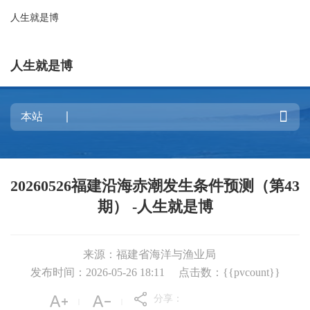
人生就是博
人生就是博

20260526福建沿海赤潮发生条件预测（第43
期） -人生就是博
来源：福建省海洋与渔业局
发布时间：2026-05-26 18:11
点击数：{{pvcount}}
分享：
|
|