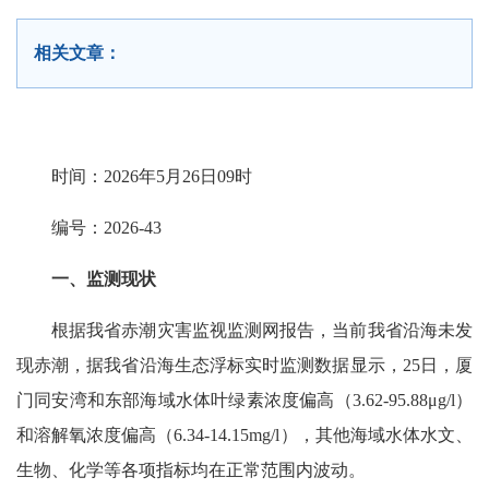
相关文章：
时间：2026年5月26日09时
编号：2026-43
一、监测现状
根据我省赤潮灾害监视监测网报告，当前我省沿海未发
现赤潮，据我省沿海生态浮标实时监测数据显示，25日，厦
门同安湾和东部海域水体叶绿素浓度偏高（3.62-95.88μg/l）
和溶解氧浓度偏高（6.34-14.15mg/l），其他海域水体水文、
生物、化学等各项指标均在正常范围内波动。