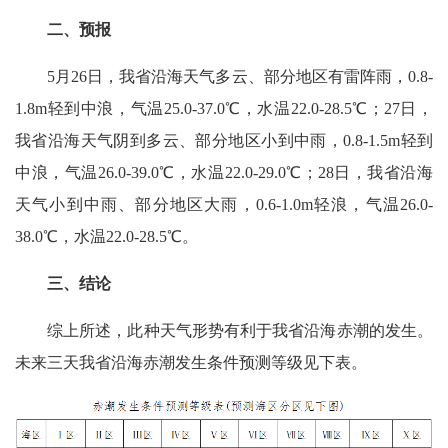
二、预报
5月26日，我省沿海天气多云、部分地区有雷阵雨，0.8-
1.8m轻到中浪，气温25.0-37.0℃，水温22.0-28.5℃；27日，
我省沿海天气阴到多云、部分地区小到中雨，0.8-1.5m轻到
中浪，气温26.0-39.0℃，水温22.0-29.0℃；28日，我省沿海
天气小到中雨、部分地区大雨，0.6-1.0m轻浪，气温26.0-
38.0℃，水温22.0-28.5℃。
三、结论
综上所述，此种天气形势有利于我省沿海赤潮的发生。
未来三天我省沿海赤潮发生条件预测等级见下表。