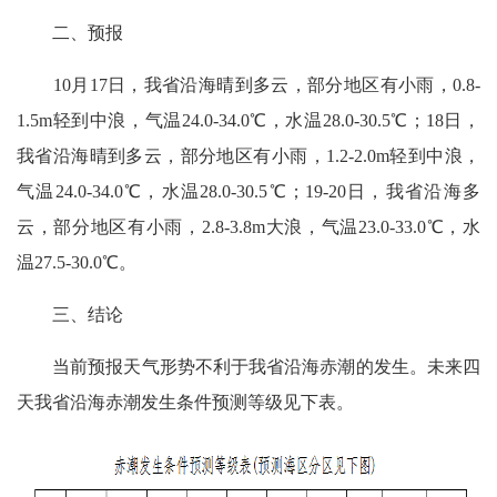
二、预报
10月17日，我省沿海晴到多云，部分地区有小雨，0.8-
1.5m轻到中浪，气温24.0-34.0℃，水温28.0-30.5℃；18日，
我省沿海晴到多云，部分地区有小雨，1.2-2.0m轻到中浪，
气温24.0-34.0℃，水温28.0-30.5℃；19-20日，我省沿海多
云，部分地区有小雨，2.8-3.8m大浪，气温23.0-33.0℃，水
温27.5-30.0℃。
三、结论
当前预报天气形势不利于我省沿海赤潮的发生。未来四
天我省沿海赤潮发生条件预测等级见下表。