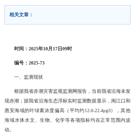
相关文章：
时间：2025年10月17日09时
编号：2025-73
一、监测现状
根据我省赤潮灾害监视监测网报告，当前我省沿海未发
现赤潮；据我省沿海生态浮标实时监测数据显示，闽江口和
惠安海域的叶绿素浓度偏高（平均约12.0-22.4μg/l），其他
海域水体水文、生物、化学等各项指标均在正常范围内波
动。