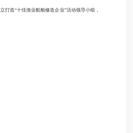
打造“十佳渔业船舶修造企业”活动领导小组，