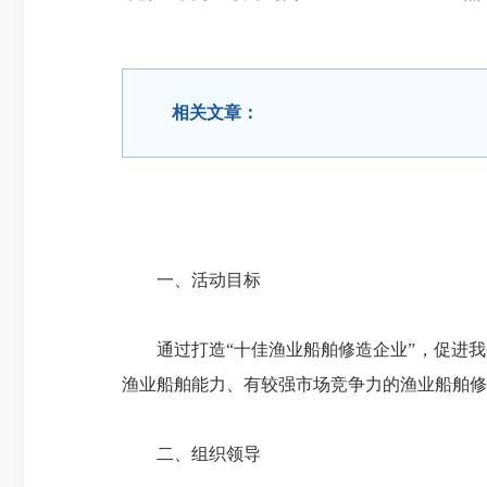
相关文章：
一、活动目标
通过打造“十佳渔业船舶修造企业”，促进我
渔业船舶能力、有较强市场竞争力的渔业船舶修
二、组织领导