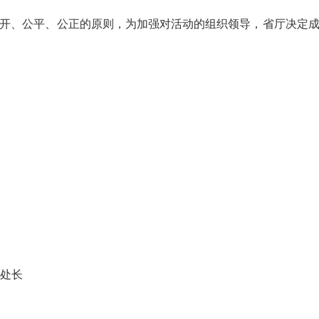
、公平、公正的原则，为加强对活动的组织领导，省厅决定成立
处长