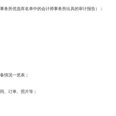
务所优选库名单中的会计师事务所出具的审计报告）；
备情况一览表；
同、订单、照片等；