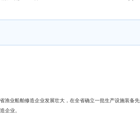
省渔业船舶修造企业发展壮大，在全省确立一批生产设施装备先
造企业。