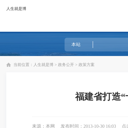
人生就是博
当前位置：
人生就是博
>
政务公开
>
政策方案
福建省打造“
来源：本网
发布时间：2013-10-30 16:03
点击