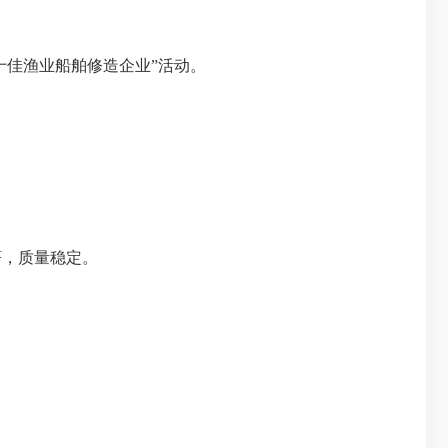
佳渔业船舶修造企业”活动。
著，质量稳定。