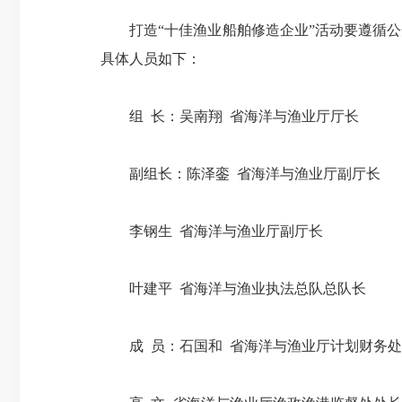
打造“十佳渔业船舶修造企业”活动要遵循公开
具体人员如下：
组 长：吴南翔 省海洋与渔业厅厅长
副组长：陈泽銮 省海洋与渔业厅副厅长
李钢生 省海洋与渔业厅副厅长
叶建平 省海洋与渔业执法总队总队长
成 员：石国和 省海洋与渔业厅计划财务处