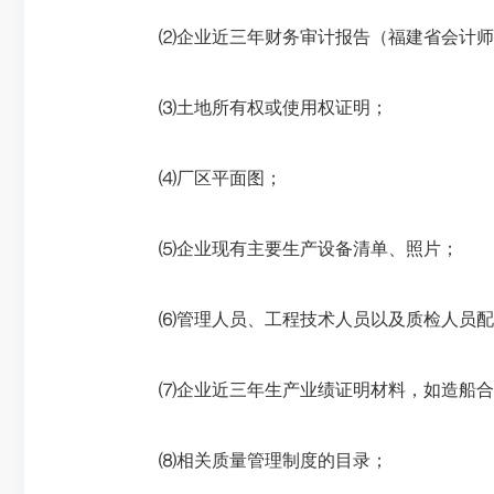
⑵企业近三年财务审计报告（福建省会计师事
⑶土地所有权或使用权证明；
⑷厂区平面图；
⑸企业现有主要生产设备清单、照片；
⑹管理人员、工程技术人员以及质检人员配
⑺企业近三年生产业绩证明材料，如造船合
⑻相关质量管理制度的目录；