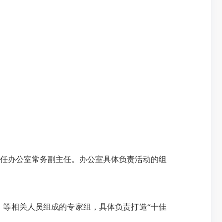
任办公室常务副主任。办公室具体负责活动的组
等相关人员组成的专家组，具体负责打造“十佳