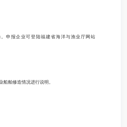
动。申报企业可登陆福建省海洋与渔业厅网站
业船舶修造情况进行说明。