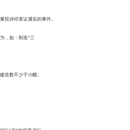
量投诉经查证属实的事件。
为，如：制造“三
造数不少于10艘。