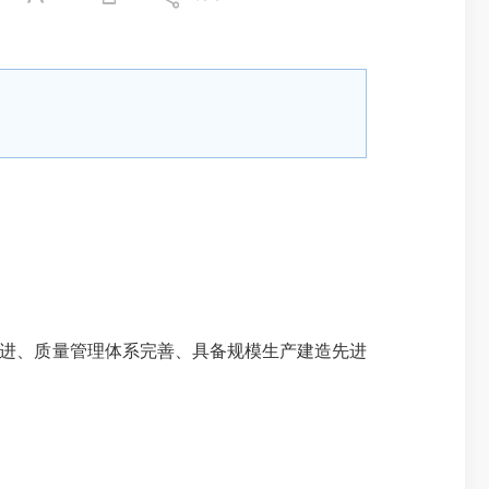
进、质量管理体系完善、具备规模生产建造先进