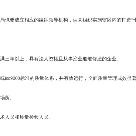
也要成立相应的组织领导机构，认真组织实施辖区内的打造“十
三年以上，具有法人资格且从事渔业船舶修造的企业。
0或iso9000标准的质量体系，并有效运行，全面质量管理成效显
场所。
术人员和质量检验人员。