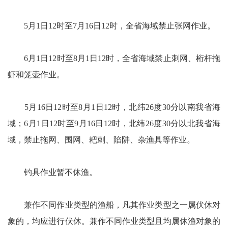
5月1日12时至7月16日12时，全省海域禁止张网作业。
6月1日12时至8月1日12时，全省海域禁止刺网、桁杆拖
虾和笼壶作业。
5月16日12时至8月1日12时，北纬26度30分以南我省海
域；6月1日12时至9月16日12时，北纬26度30分以北我省海
域，禁止拖网、围网、耙刺、陷阱、杂渔具等作业。
钓具作业暂不休渔。
兼作不同作业类型的渔船，凡其作业类型之一属伏休对
象的，均应进行伏休。兼作不同作业类型且均属休渔对象的