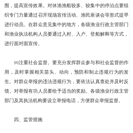
围，提高宣传效果。对休渔渔船较多、较集中的停泊点要组
织专门力量通过召开现场宣传活动、渔民座谈会等形式提早
进行动员。在群众意见集中的地方，各级渔业行政主管部门
和渔业执法机构人员要通过入村、入户、登船解释等方式，
进行面对面宣传。
㈣注重社会监督。要充分发挥群众参与和社会监督的作
用，及时掌握相关苗头、动向，预防和制止违规行为的发
生。对群众举报的违法违规行为，要依法认真查处并及时反
馈。对举报有功人员要给予适当的奖励。各级渔业行政主管
部门及其执法机构要设立举报电话，方便群众举报监督。
四、监管措施