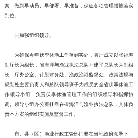
案，做到早动员、早部署、早准备，保证各项管理措施落实
到位。
㈠加强组织领导。
为确保今年伏季休渔工作落到实处，省厅成立以张福寿
副厅长为组长，省海洋与渔业执法总队叶建平总队长为副组
长，厅办公室、计划财务处、渔政渔港监督处、政策法规与
规划处主要负责人和总队领导班子为成员的全省伏季休渔工
作领导小组，负责伏季休渔管理工作的组织领导和指挥协
调。领导小组办公室挂靠在省海洋与渔业执法总队，具体负
责本方案的组织实施及监督工作。
市、县（区）渔业行政主管部门要在当地政府领导下，