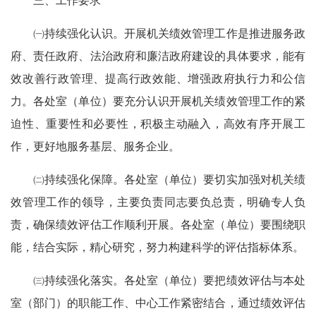
三、工作要求
㈠持续强化认识。开展机关绩效管理工作是推进服务政
府、责任政府、法治政府和廉洁政府建设的具体要求，能有
效改善行政管理、提高行政效能、增强政府执行力和公信
力。各处室（单位）要充分认识开展机关绩效管理工作的紧
迫性、重要性和必要性，积极主动融入，高效有序开展工
作，更好地服务基层、服务企业。
㈡持续强化保障。各处室（单位）要切实加强对机关绩
效管理工作的领导，主要负责同志要负总责，明确专人负
责，确保绩效评估工作顺利开展。各处室（单位）要围绕职
能，结合实际，精心研究，努力构建科学的评估指标体系。
㈢持续强化落实。各处室（单位）要把绩效评估与本处
室（部门）的职能工作、中心工作紧密结合，通过绩效评估