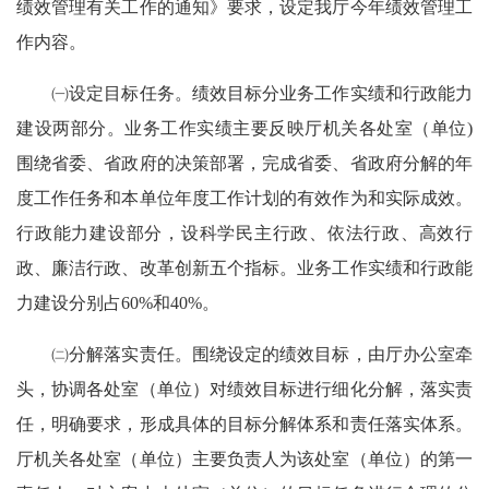
绩效管理有关工作的通知》要求，设定我厅今年绩效管理工
作内容。
㈠设定目标任务。绩效目标分业务工作实绩和行政能力
建设两部分。业务工作实绩主要反映厅机关各处室（单位)
围绕省委、省政府的决策部署，完成省委、省政府分解的年
度工作任务和本单位年度工作计划的有效作为和实际成效。
行政能力建设部分，设科学民主行政、依法行政、高效行
政、廉洁行政、改革创新五个指标。业务工作实绩和行政能
力建设分别占60%和40%。
㈡分解落实责任。围绕设定的绩效目标，由厅办公室牵
头，协调各处室（单位）对绩效目标进行细化分解，落实责
任，明确要求，形成具体的目标分解体系和责任落实体系。
厅机关各处室（单位）主要负责人为该处室（单位）的第一