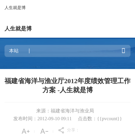
人生就是博
人生就是博

福建省海洋与渔业厅2012年度绩效管理工作
方案 -人生就是博
来源：福建省海洋与渔业局
发布时间：2012-09-10 09:11
点击数：{{pvcount}}
分享：
|
|