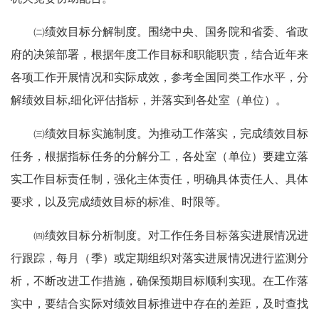
㈡绩效目标分解制度。围绕中央、国务院和省委、省政
府的决策部署，根据年度工作目标和职能职责，结合近年来
各项工作开展情况和实际成效，参考全国同类工作水平，分
解绩效目标,细化评估指标，并落实到各处室（单位）。
㈢绩效目标实施制度。为推动工作落实，完成绩效目标
任务，根据指标任务的分解分工，各处室（单位）要建立落
实工作目标责任制，强化主体责任，明确具体责任人、具体
要求，以及完成绩效目标的标准、时限等。
㈣绩效目标分析制度。对工作任务目标落实进展情况进
行跟踪，每月（季）或定期组织对落实进展情况进行监测分
析，不断改进工作措施，确保预期目标顺利实现。在工作落
实中，要结合实际对绩效目标推进中存在的差距，及时查找