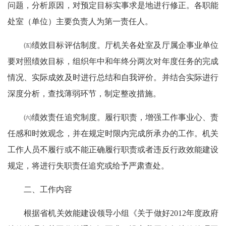
问题，分析原因，对预定目标实事求是地进行修正。各职能
处室（单位）主要负责人为第一责任人。
㈤绩效目标评估制度。厅机关各处室及厅属企事业单位
要对照绩效目标，组织年中和年终分两次对年度任务的完成
情况、实际成效及时进行总结和自我评价。并结合实际进行
深度分析，查找薄弱环节，制定整改措施。
㈥绩效责任追究制度。履行职责，增强工作事业心、责
任感和时效观念，并在规定时限内完成所承办的工作。机关
工作人员不履行或不能正确履行职责或者违反行政效能建设
规定，将进行失职责任追究或给予严肃查处。
二、工作内容
根据省机关效能建设领导小组《关于做好2012年度政府