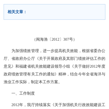
相关文章：
（闽海渔〔2012〕307号）
为加强绩效管理，进一步提高机关效能，根据省委办公
厅、省政府办公厅《关于开展政府及其部门绩效评估工作的
意见》和福建省机关效能建设领导小组《关于做好2012年度
政府绩效管理有关工作的通知》精神，结合今年全省海洋与
渔业工作实际，制定本工作方案。
一、工作制度
2012年，我厅持续落实《关于加强机关行政效能建设工