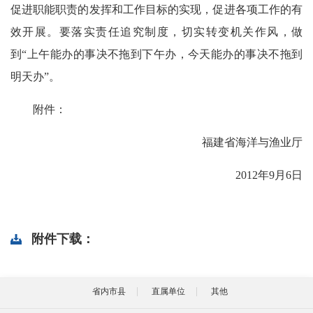
促进职能职责的发挥和工作目标的实现，促进各项工作的有
效开展。要落实责任追究制度，切实转变机关作风，做
到“上午能办的事决不拖到下午办，今天能办的事决不拖到
明天办”。
附件：
福建省海洋与渔业厅
2012年9月6日
附件下载：
省内市县
直属单位
其他