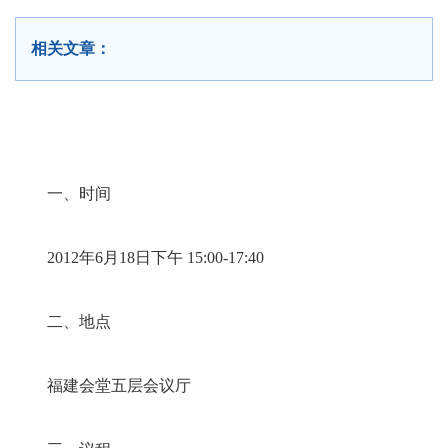
相关文章：
一、时间
2012年6月18日下午 15:00-17:40
二、地点
福建会堂五层会议厅