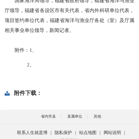
国家海洋局领导，福建省政府领导，福建省海洋与渔业
厅领导，福建省各设区市有关代表，省内外科研单位代表，
项目签约单位代表，福建省海洋与渔业厅各处（室）及厅属
相关事业单位领导，新闻记者。
附件：1、
2、
附件下载：
省内市县
直属单位
其他
联系人生就是博
|
隐私保护
|
站点地图
|
网站说明
|