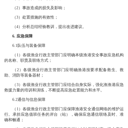
（2）事故造成的损失及影响；
（3）处置措施的有效性；
（4）分析总结经验教训，提出改进建议。
6. 应急保障
6.1队伍与装备保障
（1）各级渔业行政主管部门应明确本级渔港安全事故应急机构
的名称、职责及联络方式；
（2）各级渔业行政主管部门应明确渔港按要求配备救生、救
助、消防等装备器材；
（3）各级渔业行政主管部门应结合自身实际，强化渔渔港应急
救援力量的培训和演练，不断提高应急处置能力和水平。
6.2通信与信息保障
（1）各级渔业行政主管部门应保障渔港安全通信网络的维护运
行。承担应急值班任务的岸台（站），确保应急通信联络及时、准
确和畅通；