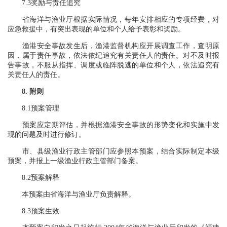
7.3奖励与责任追究
省海洋与渔业厅根据实际情况，每年安排相应的专项经费，对
应急救援中，有突出表现的单位和个人给予表彰和奖励。
渔港安全事故发生后，渔港监督机构应开展调查工作，查明原
因，属于责任事故，依法依纪追究有关责任人的责任。对不及时报
告事故，不服从指挥、调度或临阵脱逃的单位和个人，依法追究有
关责任人的责任。
8. 附则
8.1预案管理
预案应定期评估，并根据渔港安全事故的形势变化和实施中发
现的问题及时进行修订。
市、县级渔业行政主管部门应参照本预案，结合实际制定本级
预案，并报上一级渔业行政主管部门备案。
8.2预案解释
本预案由省海洋与渔业厅负责解释。
8.3预案生效