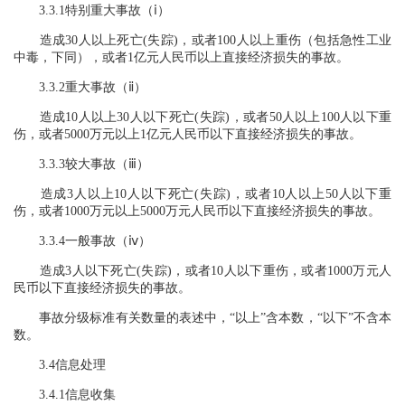
3.3.1特别重大事故（ⅰ）
造成30人以上死亡(失踪)，或者100人以上重伤（包括急性工业
中毒，下同），或者1亿元人民币以上直接经济损失的事故。
3.3.2重大事故（ⅱ）
造成10人以上30人以下死亡(失踪)，或者50人以上100人以下重
伤，或者5000万元以上1亿元人民币以下直接经济损失的事故。
3.3.3较大事故（ⅲ）
造成3人以上10人以下死亡(失踪)，或者10人以上50人以下重
伤，或者1000万元以上5000万元人民币以下直接经济损失的事故。
3.3.4一般事故（ⅳ）
造成3人以下死亡(失踪)，或者10人以下重伤，或者1000万元人
民币以下直接经济损失的事故。
事故分级标准有关数量的表述中，“以上”含本数，“以下”不含本
数。
3.4信息处理
3.4.1信息收集