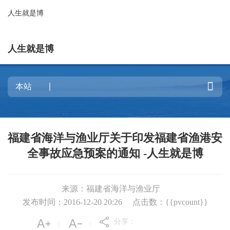
人生就是博
人生就是博

福建省海洋与渔业厅关于印发福建省渔港安
全事故应急预案的通知 -人生就是博
来源：福建省海洋与渔业厅
发布时间：2016-12-20 20:26
点击数：{{pvcount}}
分享：
|
|