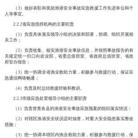
（3）做好表彰和奖励渔港安全事故应急救援工作先进单位和个
人等事宜。
2.2.2省应急指挥机构的主要职责
（1）负责具体落实领导小组的决策和部署，协调、组织开展相
关工作；
（2）负责收集、核实渔港安全事故信息，并按照事故报告的有
关规定统一归口向农业部，省委总值班室、省政府总值班室、省政
府安办报告；
（3）统一协调全省渔业救助力量，积极参与救援行动，保证应
急通信网络畅通；
（4）负责及时总结救援经验和教训。
2.2.3市级应急处置领导小组的主要职责
（1）负责督查各县的渔港安全事故应急预案的组织落实情况；
（2）对辖区渔港安全状况适时抽查，对重大安全隐患落实整改
措施；
（3）统一协调本辖区内渔业救助力量，积极参与救援行动，保