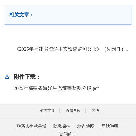
相关文章：
《2025年福建省海洋生态预警监测公报》（见附件）。
附件下载：
2025年福建省海洋生态预警监测公报.pdf
省内市县
直属单位
其他
联系人生就是博
|
隐私保护
|
站点地图
|
网站说明
|
访问统计