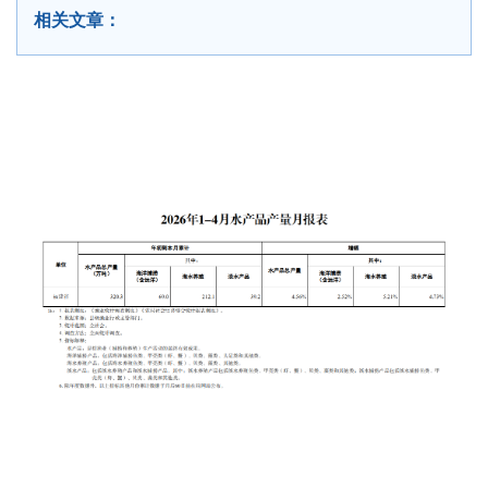
相关文章：