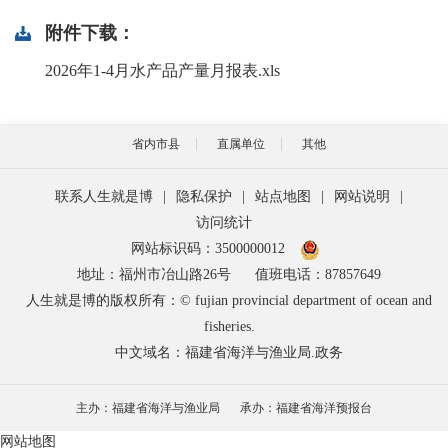
附件下载：
2026年1-4月水产品产量月报表.xls
省内市县
直属单位
其他
联系人生就是博
|
隐私保护
|
站点地图
|
网站说明
|
访问统计
网站标识码：3500000012
地址：福州市冶山路26号
值班电话：87857649
人生就是博的版权所有：© fujian provincial department of ocean and
fisheries.
中文域名：福建省海洋与渔业局.政务
主办：福建省海洋与渔业局
承办：福建省海洋预报台
网站地图