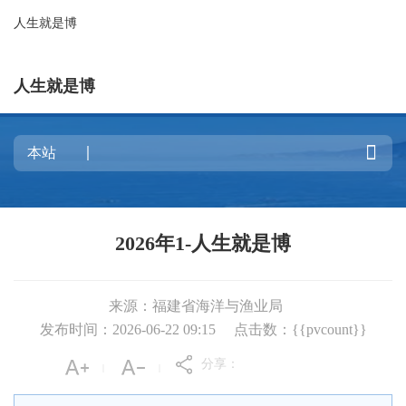
人生就是博
人生就是博

2026年1-人生就是博
来源：福建省海洋与渔业局
发布时间：2026-06-22 09:15
点击数：{{pvcount}}
分享：
|
|