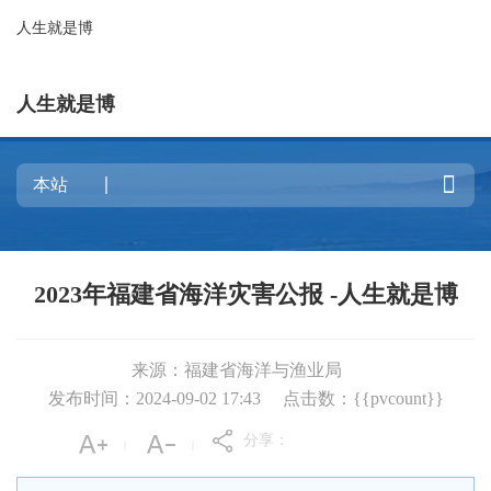
人生就是博
人生就是博

2023年福建省海洋灾害公报 -人生就是博
来源：福建省海洋与渔业局
发布时间：2024-09-02 17:43
点击数：{{pvcount}}
分享：
|
|