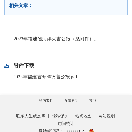
相关文章：
2023年福建省海洋灾害公报（见附件）。
附件下载：
2023年福建省海洋灾害公报.pdf
省内市县
直属单位
其他
联系人生就是博
|
隐私保护
|
站点地图
|
网站说明
|
访问统计
网站标识码：3500000012