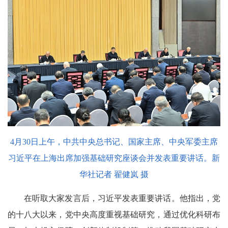
4月30日上午，中共中央总书记、国家主席、中央军委主席
习近平在上海出席加强基础研究座谈会并发表重要讲话。新
华社记者 翟健岚 摄
在听取大家发言后，习近平发表重要讲话。他指出，党
的十八大以来，党中央高度重视基础研究，通过优化科研布