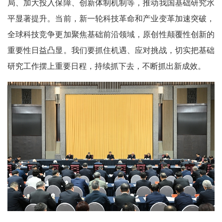
局、加大投入保障、创新体制机制等，推动我国基础研究水
平显著提升。当前，新一轮科技革命和产业变革加速突破，
全球科技竞争更加聚焦基础前沿领域，原创性颠覆性创新的
重要性日益凸显。我们要抓住机遇、应对挑战，切实把基础
研究工作摆上重要日程，持续抓下去，不断抓出新成效。