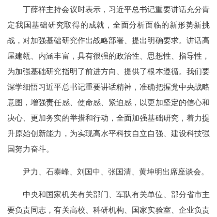
丁薛祥主持会议时表示，习近平总书记重要讲话充分肯
定我国基础研究取得的成就，全面分析面临的新形势新挑
战，对加强基础研究作出战略部署、提出明确要求。讲话高
屋建瓴、内涵丰富，具有很强的政治性、思想性、指导性，
为加强基础研究指明了前进方向、提供了根本遵循。我们要
深学细悟习近平总书记重要讲话精神，准确把握党中央战略
意图，增强责任感、使命感、紧迫感，以更加坚定的信心和
决心、更加务实的举措和行动，全面加强基础研究，着力提
升原始创新能力，为实现高水平科技自立自强、建设科技强
国努力奋斗。
尹力、石泰峰、刘国中、张国清、黄坤明出席座谈会。
中央和国家机关有关部门、军队有关单位、部分省市主
要负责同志，有关高校、科研机构、国家实验室、企业负责