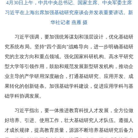
4月30日上午，中共中央总书记、国家主席、中央军委主席
习近平在上海出席加强基础研究座谈会并发表重要讲话。新
华社记者 燕雁 摄
习近平强调，要加强统筹谋划和顶层设计，优化基础研
究系统布局。坚持“四个面向”战略导向，进一步明确基础研
究的主攻方向和重点领域。强化国家科研机构、高水平研究
型大学等引领作用，鼓励和规范发展新型研发机构，推动企
业主导的产学研用深度融合，打通基础研究、应用开发、成
果转化的创新链条。加强基础学科建设，促进应用学科与基
础学科协调发展。
习近平指出，要一体推进教育科技人才发展，全方位做
好培养、引进、使用工作，壮大基础研究人才队伍。遵循人
才成长规律，提高教育质量，源源不断培养基础研究后备力