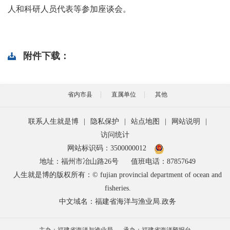
人和科研人员代表等参加座谈会。
附件下载：
省内市县
直属单位
其他
联系人生就是博
|
隐私保护
|
站点地图
|
网站说明
|
访问统计
网站标识码：3500000012
地址：福州市冶山路26号
值班电话：87857649
人生就是博的版权所有：© fujian provincial department of ocean and
fisheries.
中文域名：福建省海洋与渔业局.政务