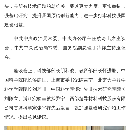
头，是所有技术问题的总机关。要以更大力度、更实举措加
强基础研究，提升我国原始创新能力，进一步打牢科技强国
建设根基。
中共中央政治局常委、中央办公厅主任蔡奇出席座谈
会，中共中央政治局常委、国务院副总理丁薛祥主持座谈
会。
座谈会上，科技部部长阴和俊、教育部部长怀进鹏、中
国科学院院长侯建国、上海市委书记陈吉宁、北京大学数学
科学学院院长刘若川、中国科学院深圳先进技术研究院院长
刘陈立、浦江实验室教授乔宇、西部超导材料科技股份有限
公司首席科学家张平祥先后发言，就加强基础研究介绍工作
情况、提出意见建议。