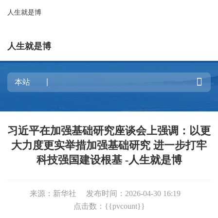
人生就是博
人生就是博

习近平在加强基础研究座谈会上强调：以更
大力度更实举措加强基础研究 进一步打牢
科技强国建设根基 -人生就是博
来源：新华社
发布时间：2026-04-30 16:19
点击数：{{pvcount}}