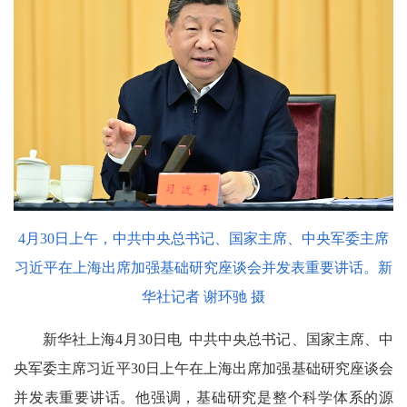
4月30日上午，中共中央总书记、国家主席、中央军委主席
习近平在上海出席加强基础研究座谈会并发表重要讲话。新
华社记者 谢环驰 摄
新华社上海4月30日电 中共中央总书记、国家主席、中
央军委主席习近平30日上午在上海出席加强基础研究座谈会
并发表重要讲话。他强调，基础研究是整个科学体系的源