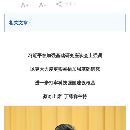
分享：
|
|
相关文章：
习近平在加强基础研究座谈会上强调
以更大力度更实举措加强基础研究
进一步打牢科技强国建设根基
蔡奇出席 丁薛祥主持