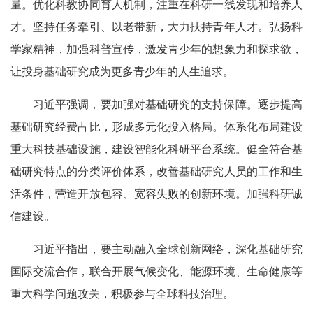
量。优化科教协同育人机制，注重在科研一线发现和培养人
才。坚持任务牵引、以老带新，大力扶持青年人才。弘扬科
学家精神，加强科普宣传，激发青少年的想象力和探求欲，
让投身基础研究成为更多青少年的人生追求。
习近平强调，要加强对基础研究的支持保障。逐步提高
基础研究经费占比，形成多元化投入格局。体系化布局建设
重大科技基础设施，建设智能化科研平台系统。健全符合基
础研究特点的分类评价体系，改善基础研究人员的工作和生
活条件，营造开放包容、宽容失败的创新环境。加强科研诚
信建设。
习近平指出，要主动融入全球创新网络，深化基础研究
国际交流合作，联合开展气候变化、能源环境、生命健康等
重大科学问题攻关，积极参与全球科技治理。