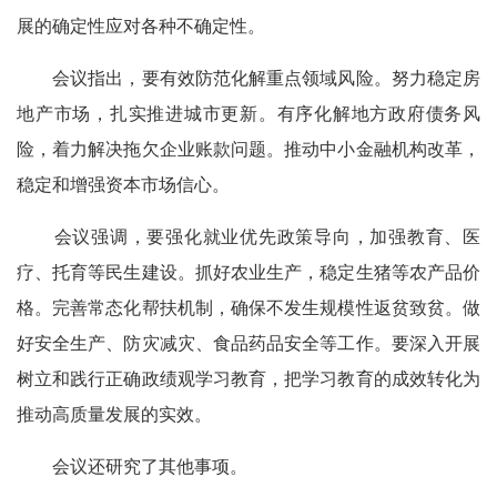
展的确定性应对各种不确定性。
会议指出，要有效防范化解重点领域风险。努力稳定房
地产市场，扎实推进城市更新。有序化解地方政府债务风
险，着力解决拖欠企业账款问题。推动中小金融机构改革，
稳定和增强资本市场信心。
会议强调，要强化就业优先政策导向，加强教育、医
疗、托育等民生建设。抓好农业生产，稳定生猪等农产品价
格。完善常态化帮扶机制，确保不发生规模性返贫致贫。做
好安全生产、防灾减灾、食品药品安全等工作。要深入开展
树立和践行正确政绩观学习教育，把学习教育的成效转化为
推动高质量发展的实效。
会议还研究了其他事项。