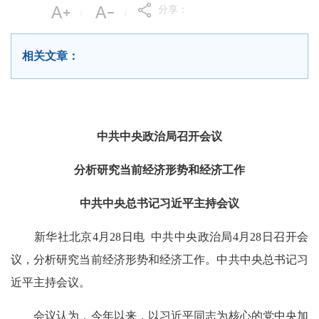
分享：
|
|
相关文章：
中共中央政治局召开会议
分析研究当前经济形势和经济工作
中共中央总书记习近平主持会议
新华社北京4月28日电 中共中央政治局4月28日召开会
议，分析研究当前经济形势和经济工作。中共中央总书记习
近平主持会议。
会议认为，今年以来，以习近平同志为核心的党中央加