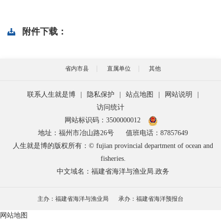
附件下载：
省内市县
直属单位
其他
联系人生就是博
|
隐私保护
|
站点地图
|
网站说明
|
访问统计
网站标识码：3500000012
地址：福州市冶山路26号
值班电话：87857649
人生就是博的版权所有：© fujian provincial department of ocean and
fisheries.
中文域名：福建省海洋与渔业局.政务
主办：福建省海洋与渔业局
承办：福建省海洋预报台
网站地图