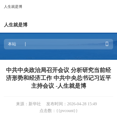
人生就是博
人生就是博

中共中央政治局召开会议 分析研究当前经
济形势和经济工作 中共中央总书记习近平
主持会议 -人生就是博
来源：新华社
发布时间：2026-04-28 15:49
点击数：{{pvcount}}