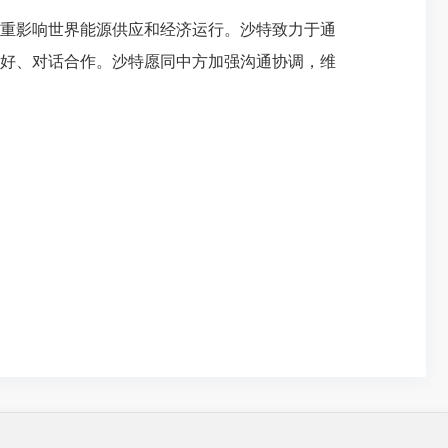
重影响世界能源供应和经济运行。沙特致力于通
好、对话合作。沙特愿同中方加强沟通协调，维