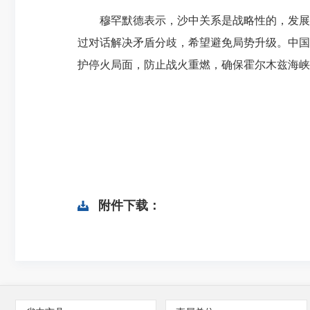
穆罕默德表示，沙中关系是战略性的，发展对
过对话解决矛盾分歧，希望避免局势升级。中国
护停火局面，防止战火重燃，确保霍尔木兹海峡
附件下载：