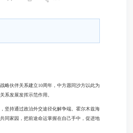
略伙伴关系建立10周年，中方愿同沙方以此为
关系发展发挥示范作用。
，坚持通过政治外交途径化解争端。霍尔木兹海
共同家园，把前途命运掌握在自己手中，促进地