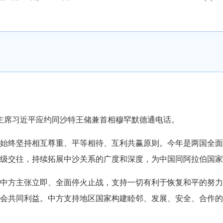
家主席习近平应约同沙特王储兼首相穆罕默德通电话。
终坚持相互尊重、平等相待、互利共赢原则。今年是两国全面战
级交往，持续拓展中沙关系的广度和深度，为中国同阿拉伯国家
方主张立即、全面停火止战，支持一切有利于恢复和平的努力
会共同利益。中方支持地区国家构建睦邻、发展、安全、合作的