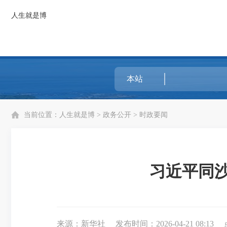
人生就是博
当前位置：
人生就是博
>
政务公开
>
时政要闻
习近平同沙
来源：新华社
发布时间：2026-04-21 08:13