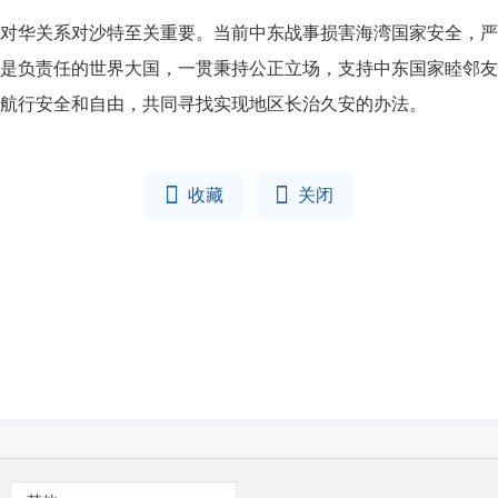
华关系对沙特至关重要。当前中东战事损害海湾国家安全，严
是负责任的世界大国，一贯秉持公正立场，支持中东国家睦邻友
航行安全和自由，共同寻找实现地区长治久安的办法。


收藏
关闭