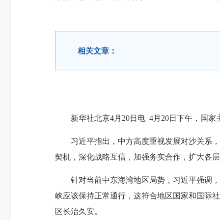
相关文章：
新华社北京4月20日电 4月20日下午，国
习近平指出，中方高度重视发展对沙关系，始
契机，深化战略互信，加强务实合作，扩大各层
针对当前中东海湾地区局势，习近平强调，中
峡应该保持正常通行，这符合地区国家和国际社
区长治久安。