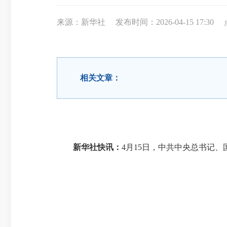
来源：新华社
发布时间：2026-04-15 17:30
相关文章：
新华社快讯：
4月15日，中共中央总书记