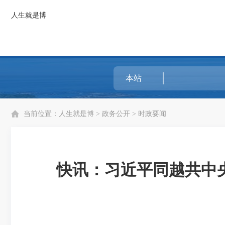
人生就是博
当前位置：
人生就是博
>
政务公开
>
时政要闻
快讯：习近平同越共中