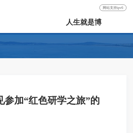
网站支持ipv6
人生就是博
参加“红色研学之旅”的