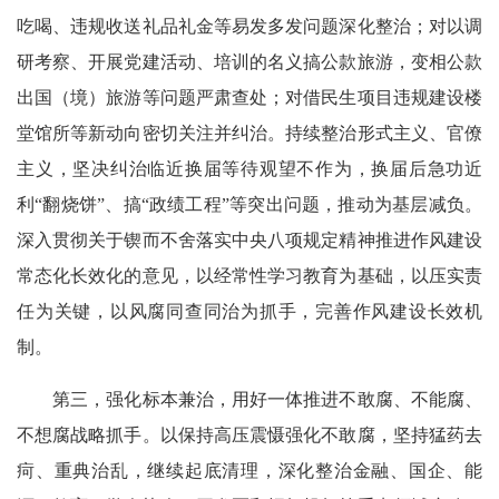
吃喝、违规收送礼品礼金等易发多发问题深化整治；对以调
研考察、开展党建活动、培训的名义搞公款旅游，变相公款
出国（境）旅游等问题严肃查处；对借民生项目违规建设楼
堂馆所等新动向密切关注并纠治。持续整治形式主义、官僚
主义，坚决纠治临近换届等待观望不作为，换届后急功近
利“翻烧饼”、搞“政绩工程”等突出问题，推动为基层减负。
深入贯彻关于锲而不舍落实中央八项规定精神推进作风建设
常态化长效化的意见，以经常性学习教育为基础，以压实责
任为关键，以风腐同查同治为抓手，完善作风建设长效机
制。
第三，强化标本兼治，用好一体推进不敢腐、不能腐、
不想腐战略抓手。以保持高压震慑强化不敢腐，坚持猛药去
疴、重典治乱，继续起底清理，深化整治金融、国企、能