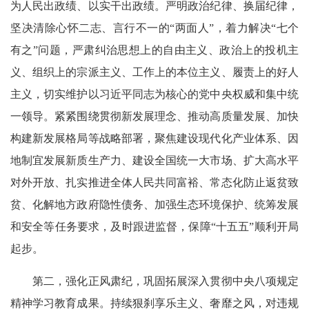
为人民出政绩、以实干出政绩。严明政治纪律、换届纪律，
坚决清除心怀二志、言行不一的“两面人”，着力解决“七个
有之”问题，严肃纠治思想上的自由主义、政治上的投机主
义、组织上的宗派主义、工作上的本位主义、履责上的好人
主义，切实维护以习近平同志为核心的党中央权威和集中统
一领导。紧紧围绕贯彻新发展理念、推动高质量发展、加快
构建新发展格局等战略部署，聚焦建设现代化产业体系、因
地制宜发展新质生产力、建设全国统一大市场、扩大高水平
对外开放、扎实推进全体人民共同富裕、常态化防止返贫致
贫、化解地方政府隐性债务、加强生态环境保护、统筹发展
和安全等任务要求，及时跟进监督，保障“十五五”顺利开局
起步。
第二，强化正风肃纪，巩固拓展深入贯彻中央八项规定
精神学习教育成果。持续狠刹享乐主义、奢靡之风，对违规