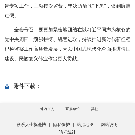
告专项工作，主动接受监督，坚决防治“灯下黑”，做到廉洁
过硬。
全会号召，要更加紧密地团结在以习近平同志为核心的
党中央周围，顽强拼搏、锐意进取，持续推进新时代新征程
纪检监察工作高质量发展，为以中国式现代化全面推进强国
建设、民族复兴伟业作出更大贡献。
附件下载：
省内市县
直属单位
其他
联系人生就是博
|
隐私保护
|
站点地图
|
网站说明
|
访问统计