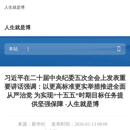
人生就是博
人生就是博

习近平在二十届中央纪委五次全会上发表重
要讲话强调：以更高标准更实举措推进全面
从严治党 为实现“十五五”时期目标任务提
供坚强保障 -人生就是博
来源：新华社
发布时间：2026-01-13 08:06